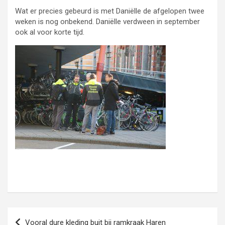
Wat er precies gebeurd is met Daniëlle de afgelopen twee
weken is nog onbekend. Daniëlle verdween in september
ook al voor korte tijd.
Bericht
Vooral dure kleding buit bij ramkraak Haren