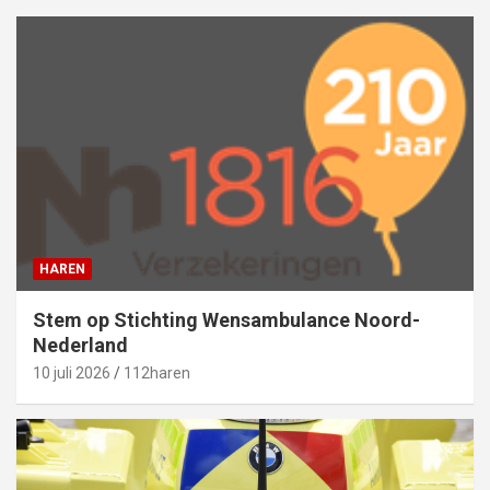
HAREN
Stem op Stichting Wensambulance Noord-
Nederland
10 juli 2026
112haren