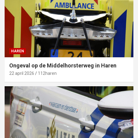
HAREN
Ongeval op de Middelhorsterweg in Haren
22 april 2026
112haren