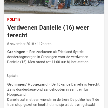
POLITIE
Verdwenen Danielle (16) weer
terecht
8 november 2018
112haren
Groningen
– Een zoekteam uit Friesland flyerde
donderdagmorgen in Groningen voor de verdwenen
Danielle (16). Men stond tot 11:00 uur bij het station.
Update:
Groningen/ Hoogezand
– De 16-jarige Daniëlle is terecht.
Ze is donderdagavond aangehouden in een trein bij
Hoogezand.
Daniëlle zat met een vriendin in de trein. De politie heeft de
trein stop gezet en heeft het meisje uit de trein gehaald.