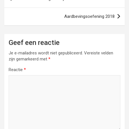
navigatie
Aardbevingsoefening 2018
Geef een reactie
Je e-mailadres wordt niet gepubliceerd.
Vereiste velden
zijn gemarkeerd met
*
Reactie
*