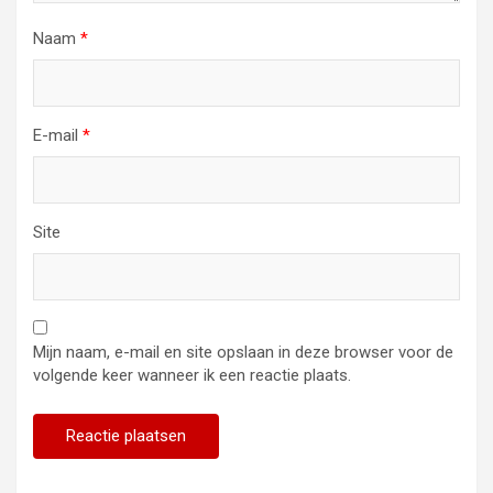
Naam
*
E-mail
*
Site
Mijn naam, e-mail en site opslaan in deze browser voor de
volgende keer wanneer ik een reactie plaats.