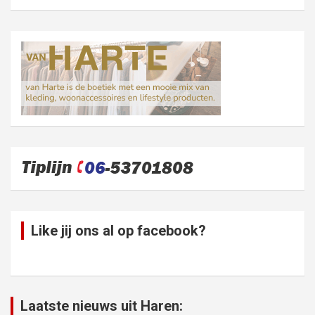
Like jij ons al op facebook?
Laatste nieuws uit Haren: