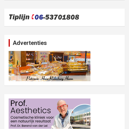
Advertenties