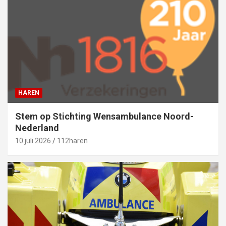
HAREN
Stem op Stichting Wensambulance Noord-
Nederland
10 juli 2026
112haren