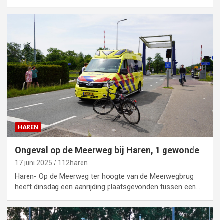
HAREN
Ongeval op de Meerweg bij Haren, 1 gewonde
17 juni 2025
112haren
Haren- Op de Meerweg ter hoogte van de Meerwegbrug
heeft dinsdag een aanrijding plaatsgevonden tussen een…