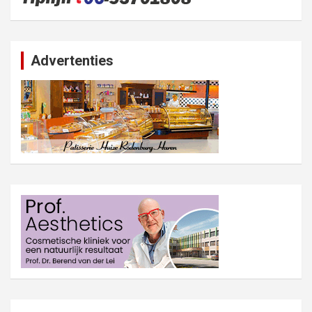
Advertenties