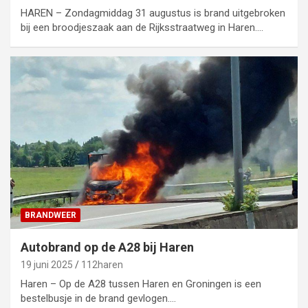
HAREN – Zondagmiddag 31 augustus is brand uitgebroken
bij een broodjeszaak aan de Rijksstraatweg in Haren.…
BRANDWEER
Autobrand op de A28 bij Haren
19 juni 2025
112haren
Haren – Op de A28 tussen Haren en Groningen is een
bestelbusje in de brand gevlogen.…