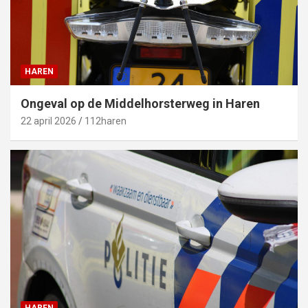
HAREN
Ongeval op de Middelhorsterweg in Haren
22 april 2026
112haren