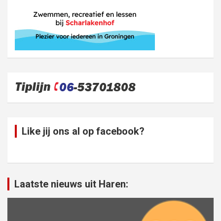
Like jij ons al op facebook?
Laatste nieuws uit Haren: