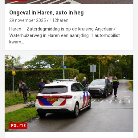
Ongeval in Haren, auto in heg
29 november 2025
112haren
Haren – Zaterdagmiddag is op de kruising Anjerlaan/
Waterhuizerweg in Haren een aanrijding. 1 automobilist
kwam…
POLITIE