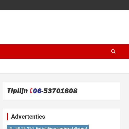
Advertenties