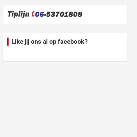
Like jij ons al op facebook?