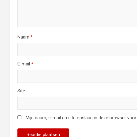
Naam
*
E-mail
*
Site
Mijn naam, e-mail en site opslaan in deze browser voor 