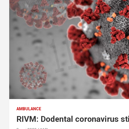
AMBULANCE
RIVM: Dodental coronavirus st