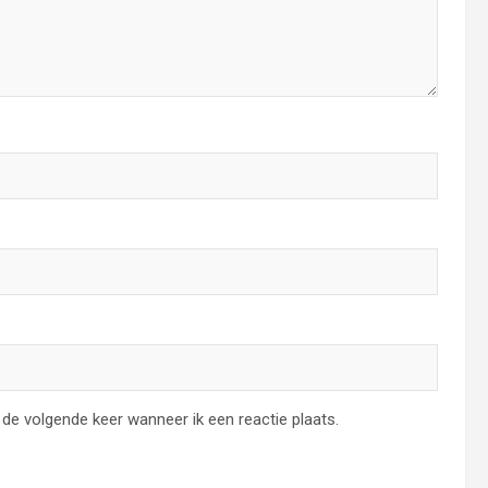
de volgende keer wanneer ik een reactie plaats.