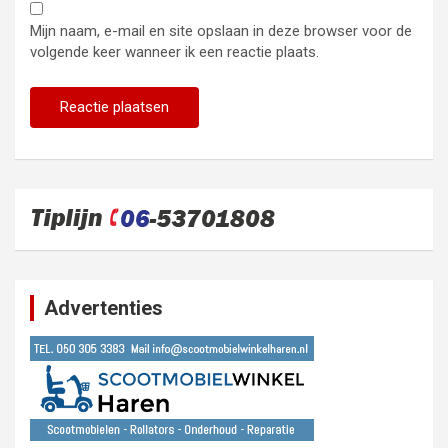
Mijn naam, e-mail en site opslaan in deze browser voor de
volgende keer wanneer ik een reactie plaats.
Advertenties