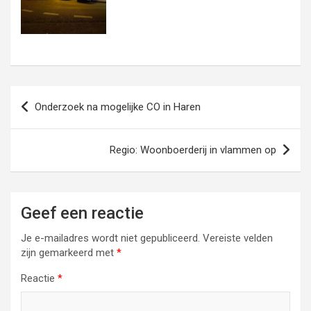
Bericht
Onderzoek na mogelijke CO in Haren
navigatie
Regio: Woonboerderij in vlammen op
Geef een reactie
Je e-mailadres wordt niet gepubliceerd.
Vereiste velden
zijn gemarkeerd met
*
Reactie
*