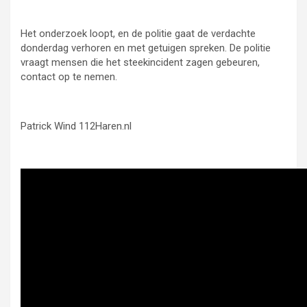
Het onderzoek loopt, en de politie gaat de verdachte
donderdag verhoren en met getuigen spreken. De politie
vraagt mensen die het steekincident zagen gebeuren,
contact op te nemen.
Patrick Wind 112Haren.nl