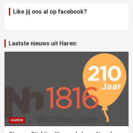
Like jij ons al op facebook?
Laatste nieuws uit Haren:
HAREN