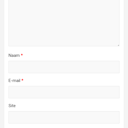
Naam
*
E-mail
*
Site