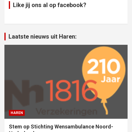
Like jij ons al op facebook?
Laatste nieuws uit Haren:
HAREN
Stem op Stichting Wensambulance Noord-