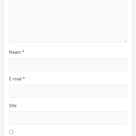
Naam
*
E-mail
*
Site