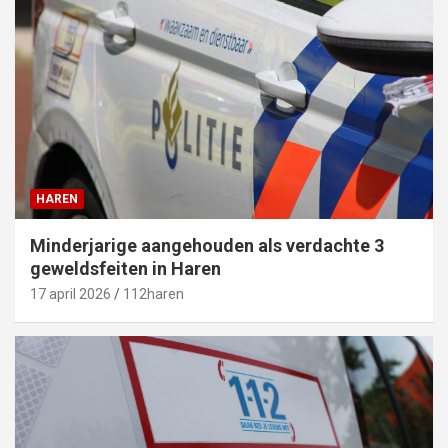
HAREN
Minderjarige aangehouden als verdachte 3
geweldsfeiten in Haren
17 april 2026
112haren