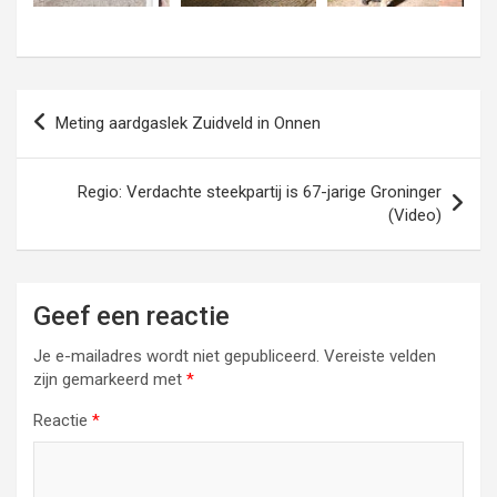
Bericht
Meting aardgaslek Zuidveld in Onnen
navigatie
Regio: Verdachte steekpartij is 67-jarige Groninger
(Video)
Geef een reactie
Je e-mailadres wordt niet gepubliceerd.
Vereiste velden
zijn gemarkeerd met
*
Reactie
*