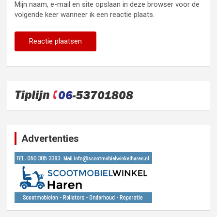
Mijn naam, e-mail en site opslaan in deze browser voor de
volgende keer wanneer ik een reactie plaats.
Advertenties