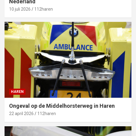
Nederland
10 juli 2026
112haren
HAREN
Ongeval op de Middelhorsterweg in Haren
22 april 2026
112haren