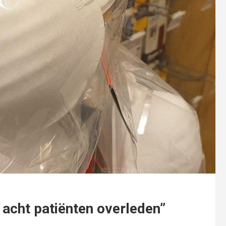
acht patiënten overleden”