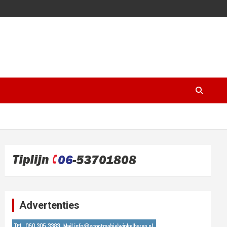
Advertenties