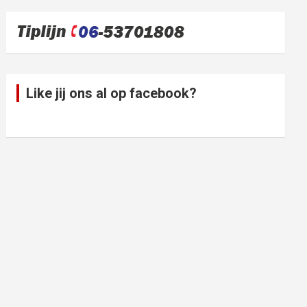
Like jij ons al op facebook?