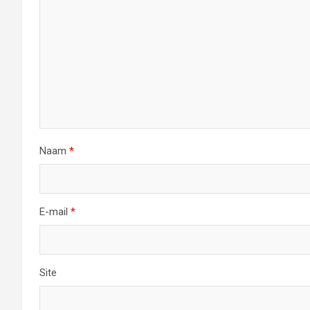
Naam
*
E-mail
*
Site