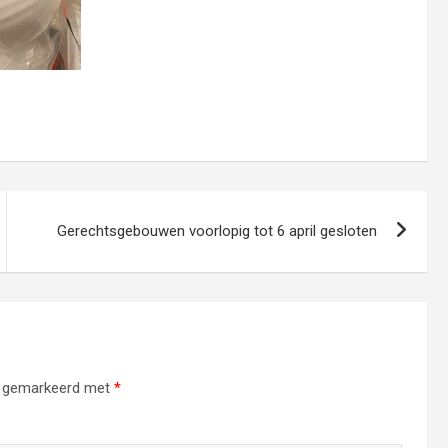
Gerechtsgebouwen voorlopig tot 6 april gesloten
jn gemarkeerd met
*