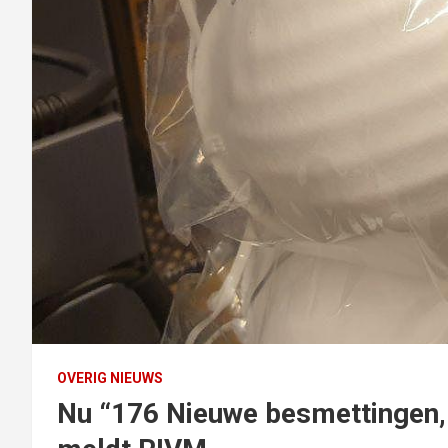
OVERIG NIEUWS
Nu “176 Nieuwe besmettingen, 