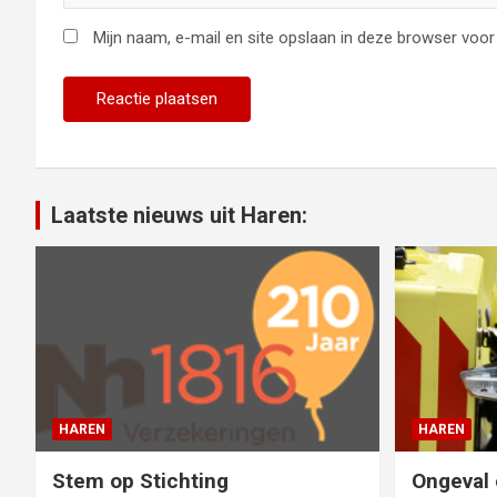
Mijn naam, e-mail en site opslaan in deze browser voor 
Laatste nieuws uit Haren:
HAREN
HAREN
Stem op Stichting
Ongeval 