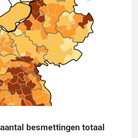
 aantal besmettingen totaal