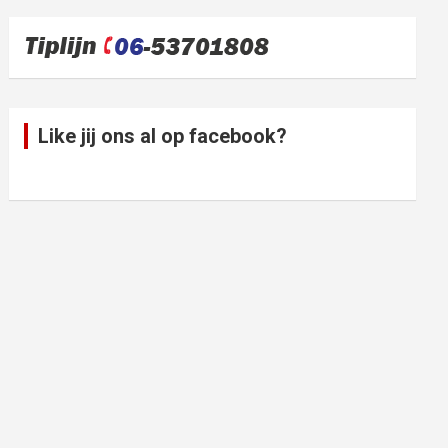
Like jij ons al op facebook?