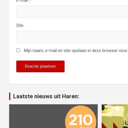
E-mail
*
Site
Mijn naam, e-mail en site opslaan in deze browser voor 
Laatste nieuws uit Haren: