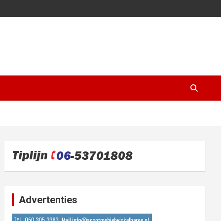
Advertenties