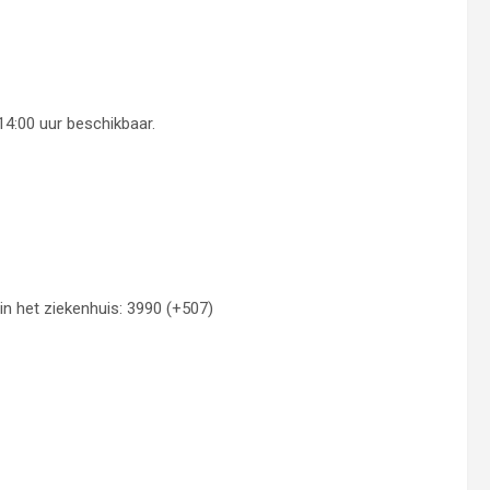
4:00 uur beschikbaar.
n het ziekenhuis: 3990 (+507)