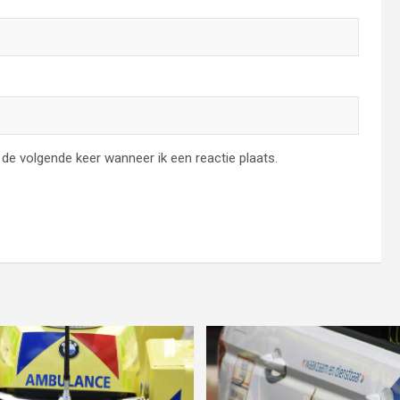
de volgende keer wanneer ik een reactie plaats.