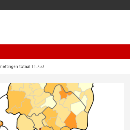
mettingen totaal 11.750