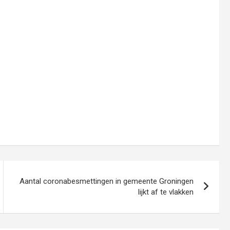
Aantal coronabesmettingen in gemeente Groningen
lijkt af te vlakken