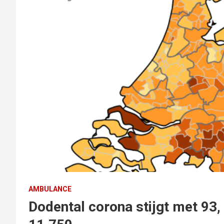
AMBULANCE
Dodental corona stijgt met 93,