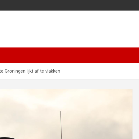
Groningen lijkt af te vlakken