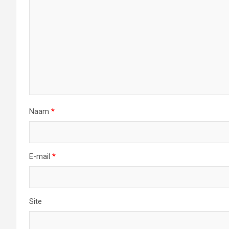
Naam
*
E-mail
*
Site