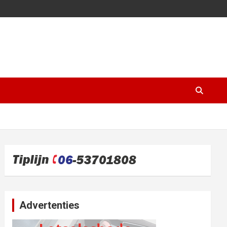
Advertenties