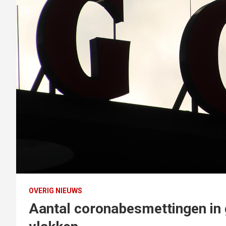
OVERIG NIEUWS
Aantal coronabesmettingen in 