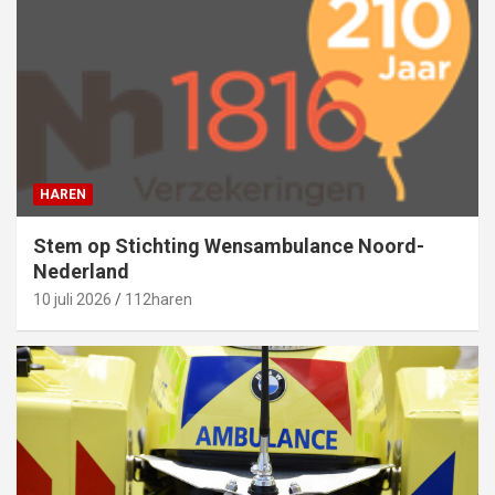
HAREN
Stem op Stichting Wensambulance Noord-
Nederland
10 juli 2026
112haren