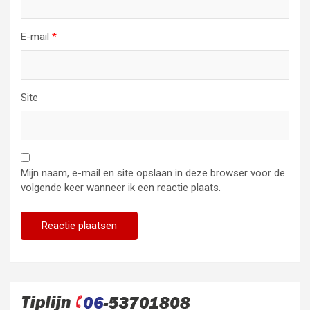
E-mail
*
Site
Mijn naam, e-mail en site opslaan in deze browser voor de
volgende keer wanneer ik een reactie plaats.