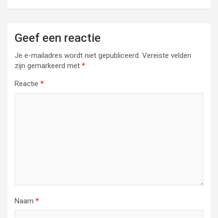
Geef een reactie
Je e-mailadres wordt niet gepubliceerd.
Vereiste velden
zijn gemarkeerd met
*
Reactie
*
Naam
*