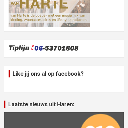
Like jij ons al op facebook?
Laatste nieuws uit Haren: