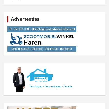
Advertenties