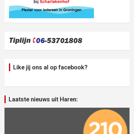
Like jij ons al op facebook?
Laatste nieuws uit Haren: