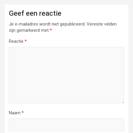
Geef een reactie
Je e-mailadres wordt niet gepubliceerd.
Vereiste velden
zijn gemarkeerd met
*
Reactie
*
Naam
*