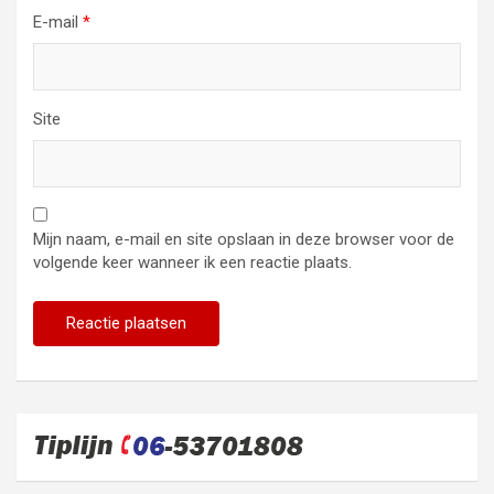
E-mail
*
Site
Mijn naam, e-mail en site opslaan in deze browser voor de
volgende keer wanneer ik een reactie plaats.