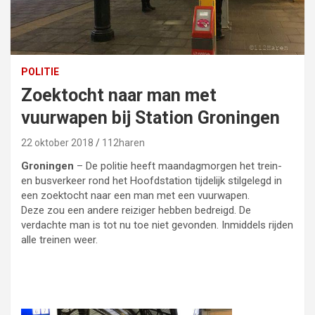
POLITIE
Zoektocht naar man met
vuurwapen bij Station Groningen
22 oktober 2018
112haren
Groningen
– De politie heeft maandagmorgen het trein-
en busverkeer rond het Hoofdstation tijdelijk stilgelegd in
een zoektocht naar een man met een vuurwapen.
Deze zou een andere reiziger hebben bedreigd. De
verdachte man is tot nu toe niet gevonden. Inmiddels rijden
alle treinen weer.