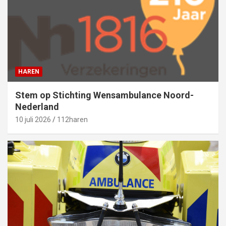
HAREN
Stem op Stichting Wensambulance Noord-
Nederland
10 juli 2026
112haren