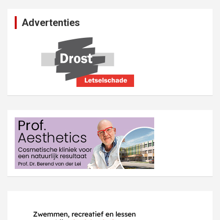
Advertenties