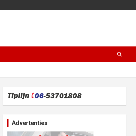
Advertenties