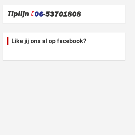
Like jij ons al op facebook?