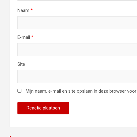
Naam
*
E-mail
*
Site
Mijn naam, e-mail en site opslaan in deze browser voor 