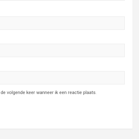
de volgende keer wanneer ik een reactie plaats.