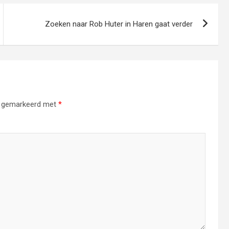
Zoeken naar Rob Huter in Haren gaat verder
jn gemarkeerd met
*