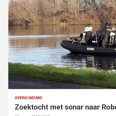
OVERIG NIEUWS
Zoektocht met sonar naar Robe