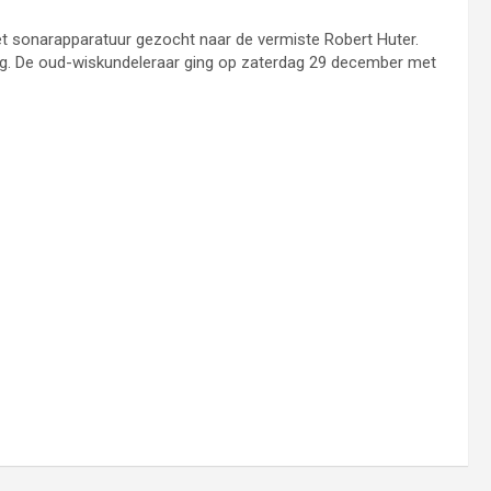
 sonarapparatuur gezocht naar de vermiste Robert Huter.
gang. De oud-wiskundeleraar ging op zaterdag 29 december met