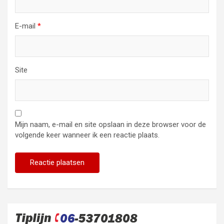
E-mail
*
Site
Mijn naam, e-mail en site opslaan in deze browser voor de
volgende keer wanneer ik een reactie plaats.