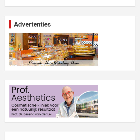
Advertenties