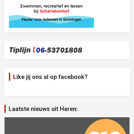
Like jij ons al op facebook?
Laatste nieuws uit Haren: