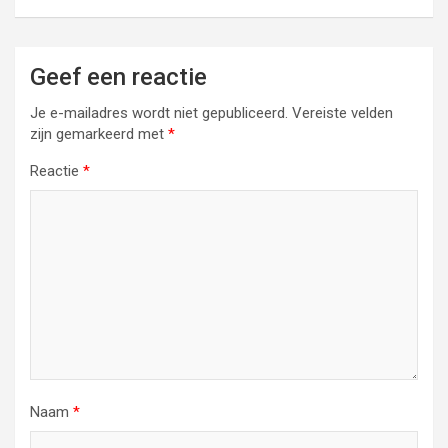
Geef een reactie
Je e-mailadres wordt niet gepubliceerd.
Vereiste velden
zijn gemarkeerd met
*
Reactie
*
Naam
*