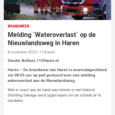
BRANDWEER
Melding `Wateroverlast` op de
Nieuwlandsweg in Haren
8 november 2023
112haren
Sander Bolhuis 112Haren.nl
Haren – De brandweer van Haren is woensdagochtend
om 08:05 uur op pad gestuurd voor een melding
wateroverlast aan de Nieuwlandsweg.
Wat er exact aan de hand was binnen is niet bekend.
Stichting Salvage werd opgeroepen om de schade af te
handelen.