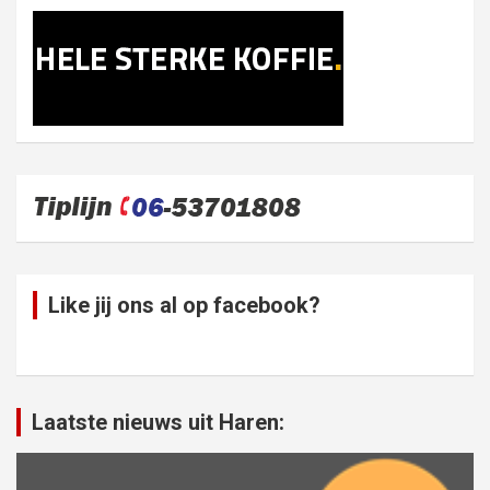
Like jij ons al op facebook?
Laatste nieuws uit Haren: