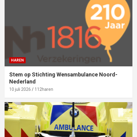
HAREN
Stem op Stichting Wensambulance Noord-
Nederland
10 juli 2026
112haren