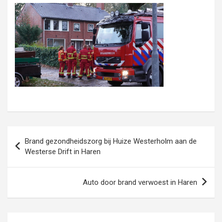
Bericht
Brand gezondheidszorg bij Huize Westerholm aan de
navigatie
Westerse Drift in Haren
Auto door brand verwoest in Haren