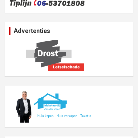
Advertenties