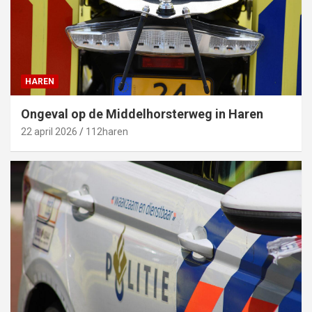
HAREN
Ongeval op de Middelhorsterweg in Haren
22 april 2026
112haren