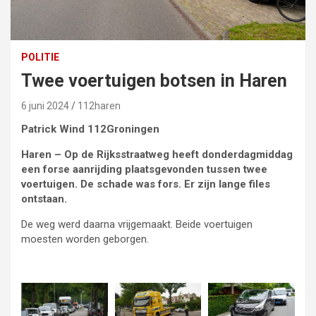
POLITIE
Twee voertuigen botsen in Haren
6 juni 2024
112haren
Patrick Wind 112Groningen
Haren – Op de Rijksstraatweg heeft donderdagmiddag
een forse aanrijding plaatsgevonden tussen twee
voertuigen. De schade was fors. Er zijn lange files
ontstaan.
De weg werd daarna vrijgemaakt. Beide voertuigen
moesten worden geborgen.