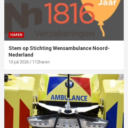
HAREN
Stem op Stichting Wensambulance Noord-
Nederland
10 juli 2026
112haren