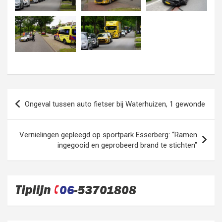
Bericht
Ongeval tussen auto fietser bij Waterhuizen, 1 gewonde
navigatie
Vernielingen gepleegd op sportpark Esserberg: “Ramen
ingegooid en geprobeerd brand te stichten”