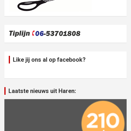
Like jij ons al op facebook?
Laatste nieuws uit Haren: