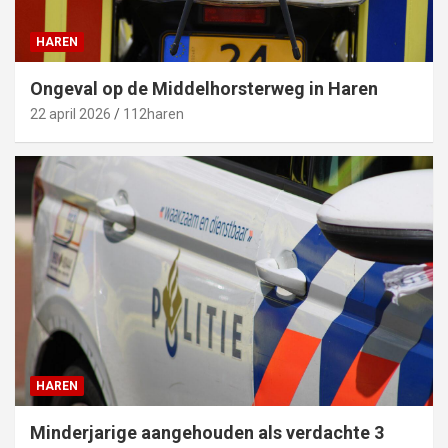
HAREN
Ongeval op de Middelhorsterweg in Haren
22 april 2026
112haren
HAREN
Minderjarige aangehouden als verdachte 3