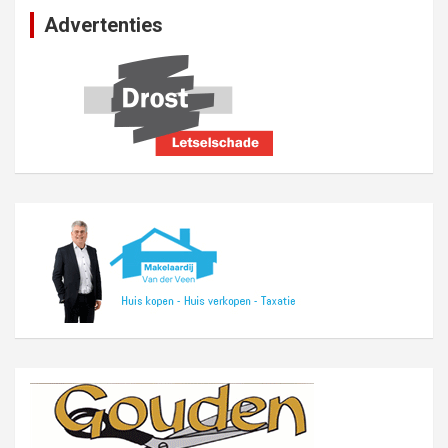
Advertenties