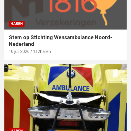
HAREN
Stem op Stichting Wensambulance Noord-
Nederland
10 juli 2026
112haren