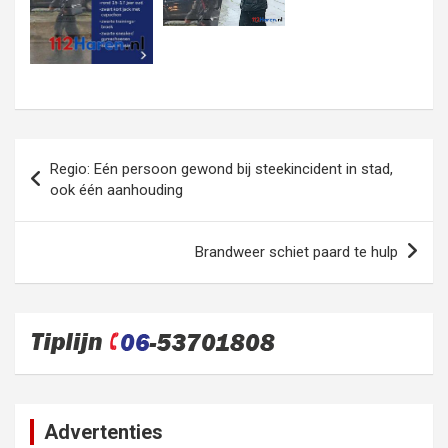
Bericht
Regio: Eén persoon gewond bij steekincident in stad,
navigatie
ook één aanhouding
Brandweer schiet paard te hulp
Advertenties