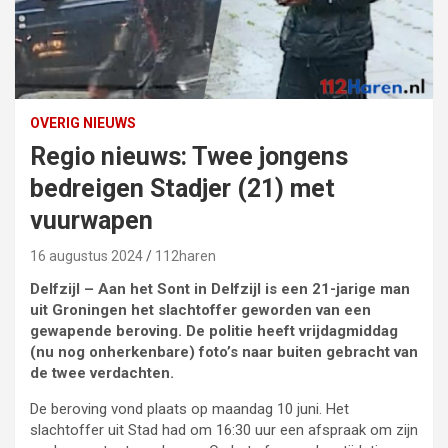
OVERIG NIEUWS
Regio nieuws: Twee jongens
bedreigen Stadjer (21) met
vuurwapen
16 augustus 2024
112haren
Delfzijl – Aan het Sont in Delfzijl is een 21-jarige man
uit Groningen het slachtoffer geworden van een
gewapende beroving. De politie heeft vrijdagmiddag
(nu nog onherkenbare) foto’s naar buiten gebracht van
de twee verdachten.
De beroving vond plaats op maandag 10 juni. Het
slachtoffer uit Stad had om 16:30 uur een afspraak om zijn