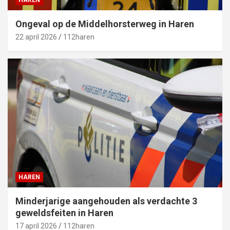
HAREN
Ongeval op de Middelhorsterweg in Haren
22 april 2026
112haren
HAREN
Minderjarige aangehouden als verdachte 3
geweldsfeiten in Haren
17 april 2026
112haren