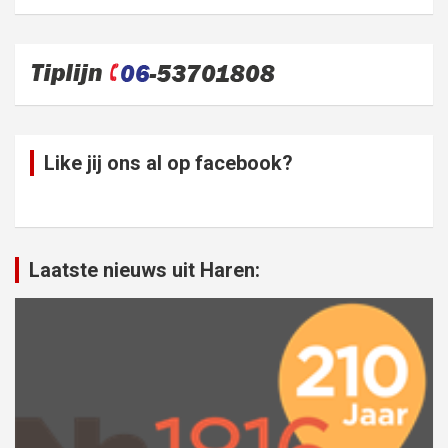
Like jij ons al op facebook?
Laatste nieuws uit Haren: