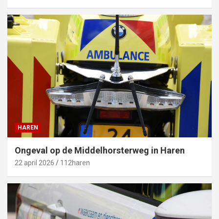
HAREN
Ongeval op de Middelhorsterweg in Haren
22 april 2026
112haren