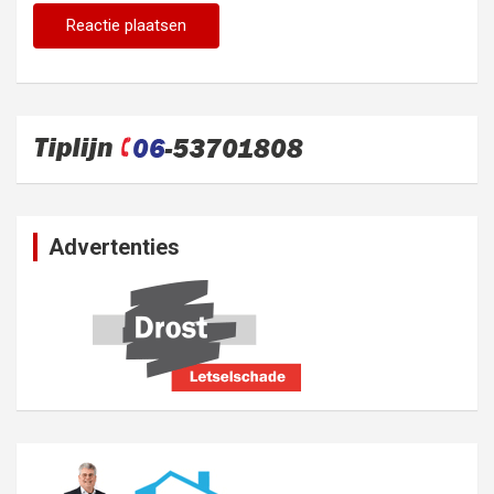
Advertenties