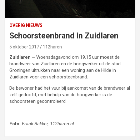
OVERIG NIEUWS
Schoorsteenbrand in Zuidlaren
5 oktober 2017
112haren
Zuidlaren –
Woensdagavond om 19.15 uur moest de
brandweer van Zuidlaren en de hoogwerker uit de stad
Groningen uitrukken naar een woning aan de Hilde in
Zuidlaren voor een schoorsteenbrand.
De bewoner had het vuur bij aankomst van de brandweer al
zelf gedoofd, met behulp van de hoogwerker is de
schoorsteen gecontroleerd.
Foto:
Frank Bakker, 112haren.nl