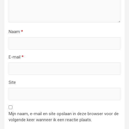
Naam
*
E-mail
*
Site
Mijn naam, e-mail en site opslaan in deze browser voor de
volgende keer wanneer ik een reactie plaats.