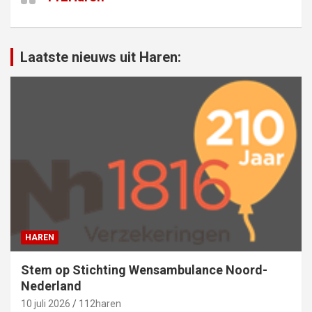
Laatste nieuws uit Haren:
HAREN
Stem op Stichting Wensambulance Noord-
Nederland
10 juli 2026
112haren