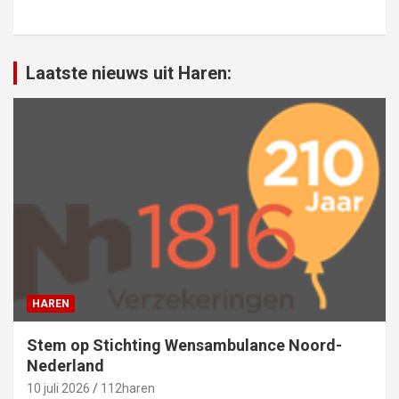
Laatste nieuws uit Haren:
HAREN
Stem op Stichting Wensambulance Noord-
Nederland
10 juli 2026
112haren