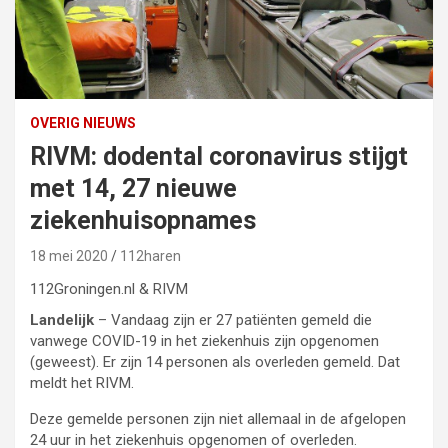
OVERIG NIEUWS
RIVM: dodental coronavirus stijgt
met 14, 27 nieuwe
ziekenhuisopnames
18 mei 2020
112haren
112Groningen.nl & RIVM
Landelijk
– Vandaag zijn er 27 patiënten gemeld die
vanwege COVID-19 in het ziekenhuis zijn opgenomen
(geweest). Er zijn 14 personen als overleden gemeld. Dat
meldt het RIVM.
Deze gemelde personen zijn niet allemaal in de afgelopen
24 uur in het ziekenhuis opgenomen of overleden.