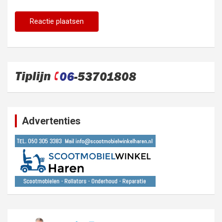
Advertenties