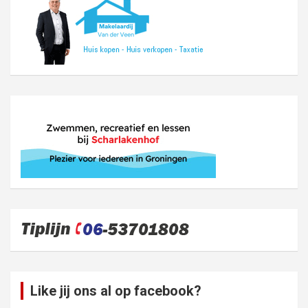
Like jij ons al op facebook?