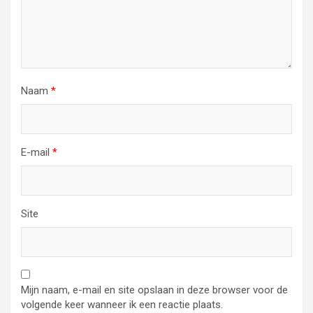
Naam
*
E-mail
*
Site
Mijn naam, e-mail en site opslaan in deze browser voor de
volgende keer wanneer ik een reactie plaats.