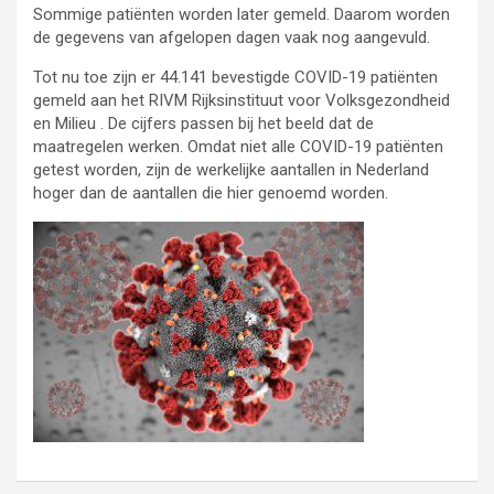
Sommige patiënten worden later gemeld. Daarom worden
de gegevens van afgelopen dagen vaak nog aangevuld.
Tot nu toe zijn er 44.141 bevestigde COVID-19 patiënten
gemeld aan het RIVM Rijksinstituut voor Volksgezondheid
en Milieu . De cijfers passen bij het beeld dat de
maatregelen werken. Omdat niet alle COVID-19 patiënten
getest worden, zijn de werkelijke aantallen in Nederland
hoger dan de aantallen die hier genoemd worden.