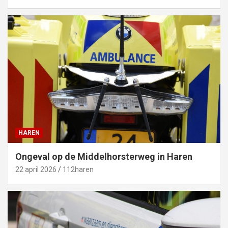
HAREN
Ongeval op de Middelhorsterweg in Haren
22 april 2026
112haren