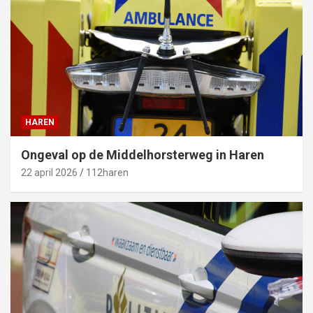
HAREN
Ongeval op de Middelhorsterweg in Haren
22 april 2026
112haren