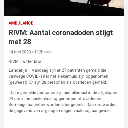
AMBULANCE
RIVM: Aantal coronadoden stijgt
met 28
14 mei 2020
112haren
RIVM Twitter bron
Landelijk
– Vandaag zijn er 27 patiënten gemeld die
vanwege COVID-19 in het ziekenhuis zijn opgenomen
(geweest). Er zijn 28 personen als overleden gemeld.
Deze gemelde personen zijn niet allemaal in de afgelopen
24 uur in het ziekenhuis opgenomen of overleden.
Sommige patiënten worden later gemeld. Daarom worden
de gegevens van afgelopen dagen vaak nog aangevuld.