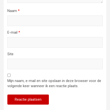
Naam
*
E-mail
*
Site
Mijn naam, e-mail en site opslaan in deze browser voor de
volgende keer wanneer ik een reactie plaats.