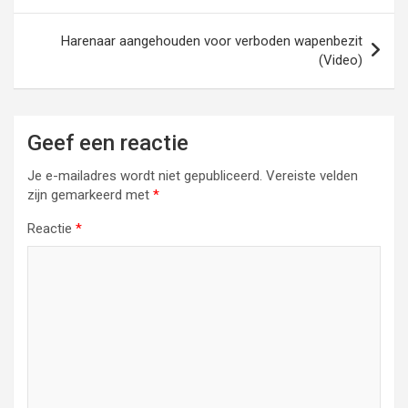
Harenaar aangehouden voor verboden wapenbezit
(Video)
Geef een reactie
Je e-mailadres wordt niet gepubliceerd.
Vereiste velden
zijn gemarkeerd met
*
Reactie
*