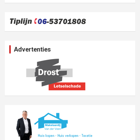
Advertenties