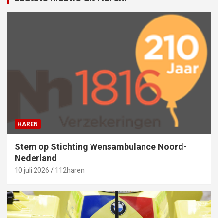
HAREN
Stem op Stichting Wensambulance Noord-
Nederland
10 juli 2026
112haren