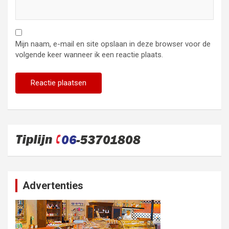
Mijn naam, e-mail en site opslaan in deze browser voor de
volgende keer wanneer ik een reactie plaats.
Advertenties