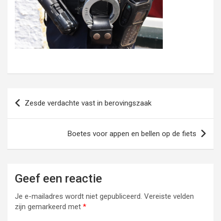
Bericht
Zesde verdachte vast in berovingszaak
navigatie
Boetes voor appen en bellen op de fiets
Geef een reactie
Je e-mailadres wordt niet gepubliceerd.
Vereiste velden
zijn gemarkeerd met
*