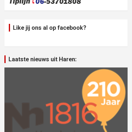
Like jij ons al op facebook?
Laatste nieuws uit Haren: