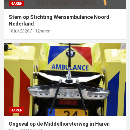
HAREN
Stem op Stichting Wensambulance Noord-
Nederland
10 juli 2026
112haren
HAREN
Ongeval op de Middelhorsterweg in Haren