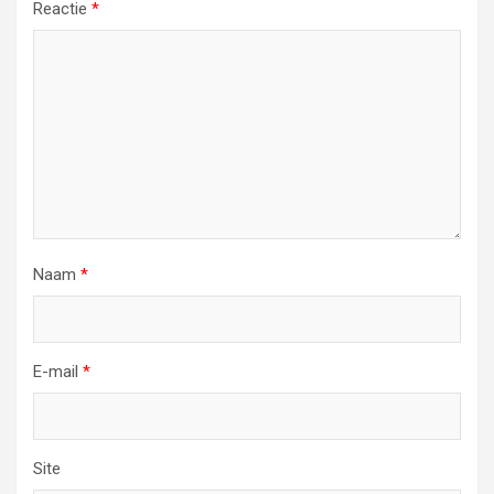
Reactie
*
Naam
*
E-mail
*
Site