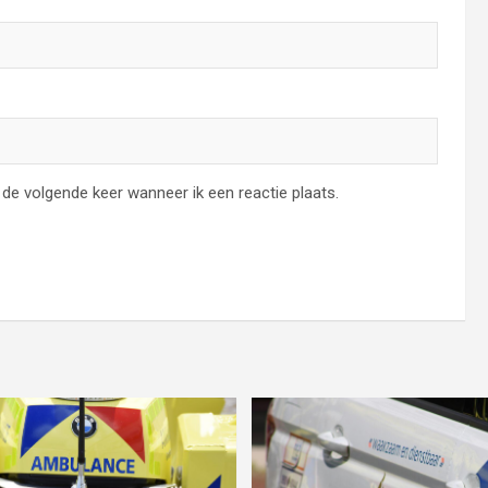
de volgende keer wanneer ik een reactie plaats.