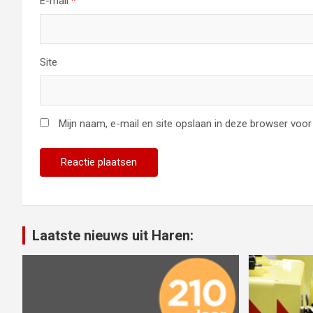
E-mail
*
Site
Mijn naam, e-mail en site opslaan in deze browser voor 
Laatste nieuws uit Haren: