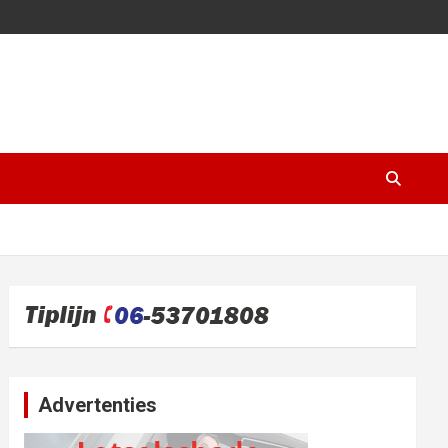
Advertenties