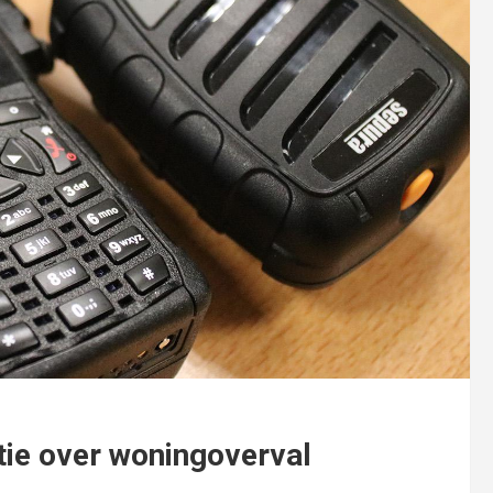
tie over woningoverval