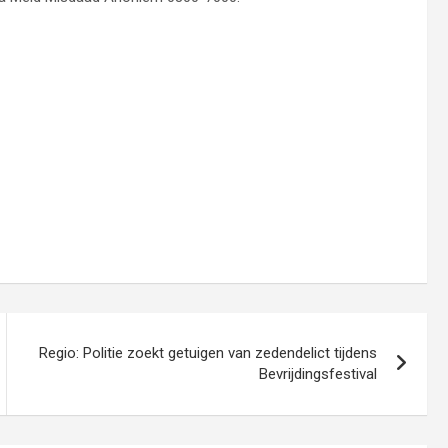
Regio: Politie zoekt getuigen van zedendelict tijdens
Bevrijdingsfestival