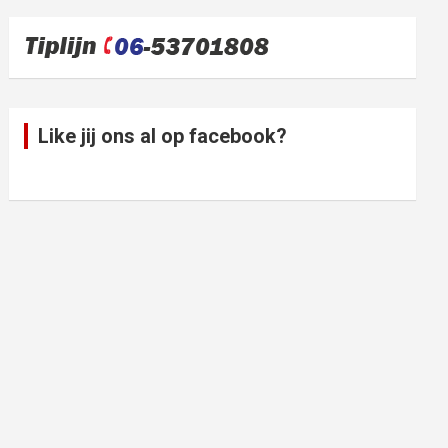
Like jij ons al op facebook?