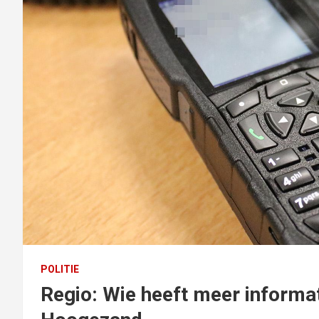
POLITIE
Regio: Wie heeft meer informa