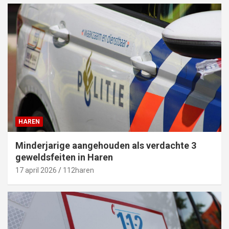
HAREN
Minderjarige aangehouden als verdachte 3
geweldsfeiten in Haren
17 april 2026
112haren