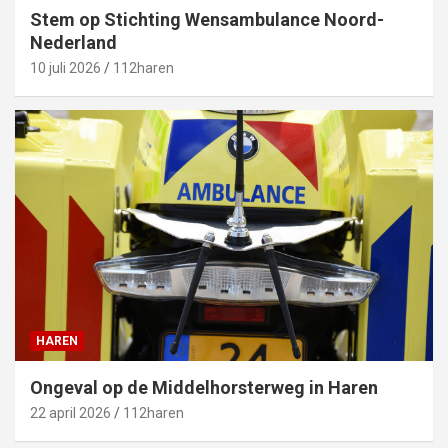
Stem op Stichting Wensambulance Noord-
Nederland
10 juli 2026
112haren
HAREN
Ongeval op de Middelhorsterweg in Haren
22 april 2026
112haren