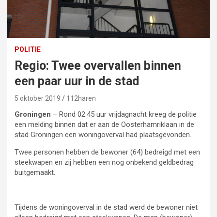
POLITIE
Regio: Twee overvallen binnen
een paar uur in de stad
5 oktober 2019
112haren
Groningen
– Rond 02:45 uur vrijdagnacht kreeg de politie
een melding binnen dat er aan de Oosterhamriklaan in de
stad Groningen een woningoverval had plaatsgevonden.
Twee personen hebben de bewoner (64) bedreigd met een
steekwapen en zij hebben een nog onbekend geldbedrag
buitgemaakt.
Tijdens de woningoverval
in de stad
werd de bewoner niet