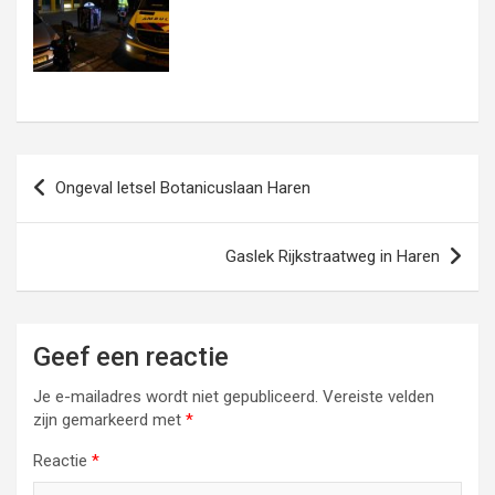
Bericht
Ongeval letsel Botanicuslaan Haren
navigatie
Gaslek Rijkstraatweg in Haren
Geef een reactie
Je e-mailadres wordt niet gepubliceerd.
Vereiste velden
zijn gemarkeerd met
*
Reactie
*