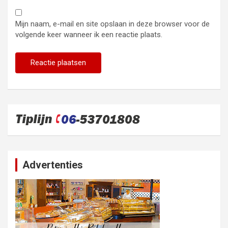
Mijn naam, e-mail en site opslaan in deze browser voor de
volgende keer wanneer ik een reactie plaats.
Advertenties