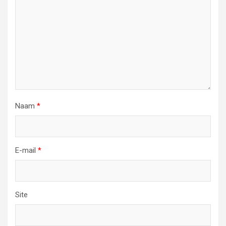
Naam
*
E-mail
*
Site