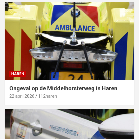
HAREN
Ongeval op de Middelhorsterweg in Haren
22 april 2026
112haren