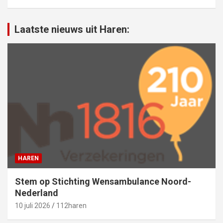
Laatste nieuws uit Haren:
HAREN
Stem op Stichting Wensambulance Noord-
Nederland
10 juli 2026
112haren