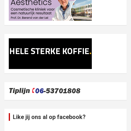
Like jij ons al op facebook?