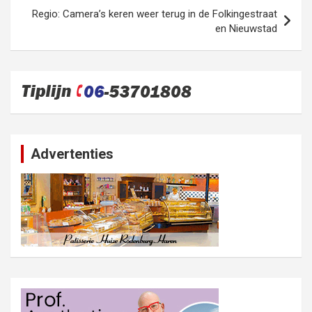
Regio: Camera’s keren weer terug in de Folkingestraat
en Nieuwstad
Advertenties