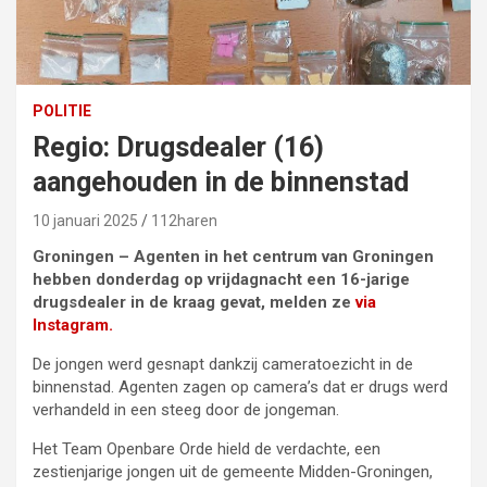
POLITIE
Regio: Drugsdealer (16)
aangehouden in de binnenstad
10 januari 2025
112haren
Groningen – Agenten in het centrum van Groningen
hebben donderdag op vrijdagnacht een 16-jarige
drugsdealer in de kraag gevat, melden ze
via
Instagram.
De jongen werd gesnapt dankzij cameratoezicht in de
binnenstad. Agenten zagen op camera’s dat er drugs werd
verhandeld in een steeg door de jongeman.
Het Team Openbare Orde hield de verdachte, een
zestienjarige jongen uit de gemeente Midden-Groningen,