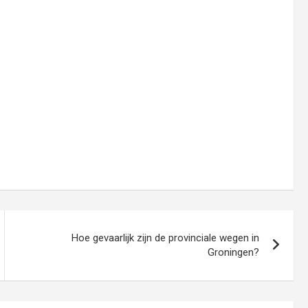
Hoe gevaarlijk zijn de provinciale wegen in
Groningen?