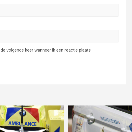
de volgende keer wanneer ik een reactie plaats.