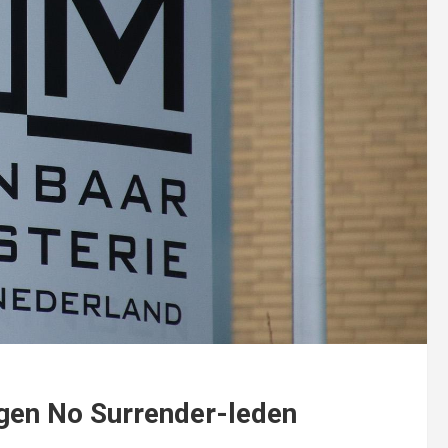
tegen No Surrender-leden