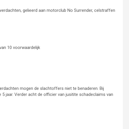
erdachten, gelieerd aan motorclub No Surrender, celstraffen
van 10 voorwaardelijk
rdachten mogen de slachtoffers niet te benaderen. Bij
 5 jaar. Verder acht de officier van jusitite schadeclaims van