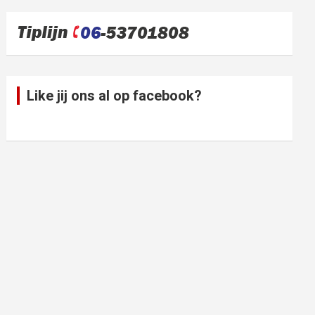
Like jij ons al op facebook?