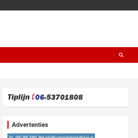
Advertenties