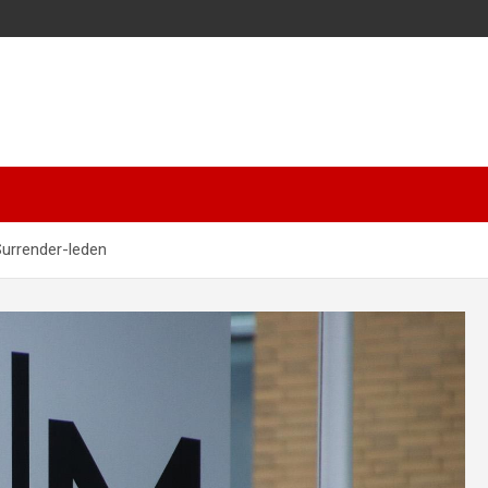
Surrender-leden