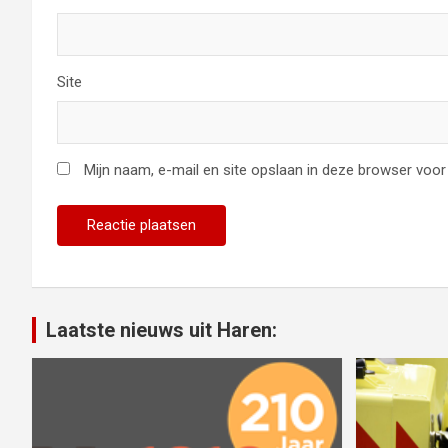
Site
Mijn naam, e-mail en site opslaan in deze browser voor 
Laatste nieuws uit Haren: