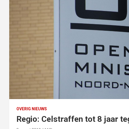
OVERIG NIEUWS
Regio: Celstraffen tot 8 jaar 