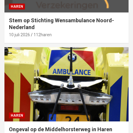
HAREN
Stem op Stichting Wensambulance Noord-
Nederland
10 juli 2026
112haren
HAREN
Ongeval op de Middelhorsterweg in Haren