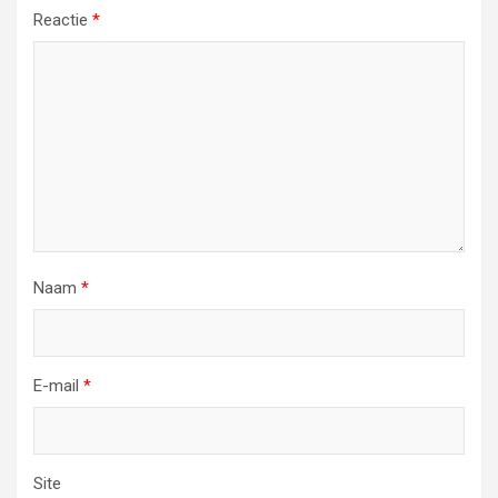
Reactie
*
Naam
*
E-mail
*
Site