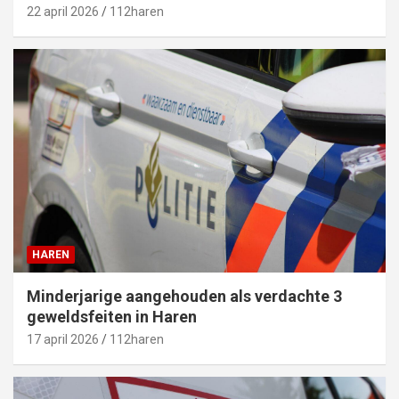
22 april 2026
112haren
HAREN
Minderjarige aangehouden als verdachte 3
geweldsfeiten in Haren
17 april 2026
112haren