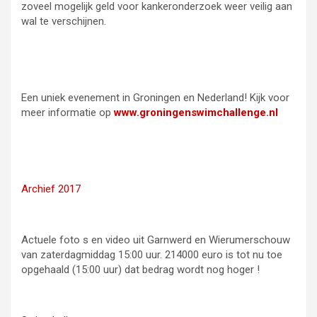
zoveel mogelijk geld voor kankeronderzoek weer veilig aan
wal te verschijnen.
Een uniek evenement in Groningen en Nederland! Kijk voor
meer informatie op
www.groningenswimchallenge.nl
Archief 2017
Actuele foto s en video uit Garnwerd en Wierumerschouw
van zaterdagmiddag 15:00 uur. 214000 euro is tot nu toe
opgehaald (15:00 uur) dat bedrag wordt nog hoger !