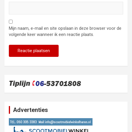
Mijn naam, e-mail en site opslaan in deze browser voor de
volgende keer wanneer ik een reactie plaats.
Advertenties