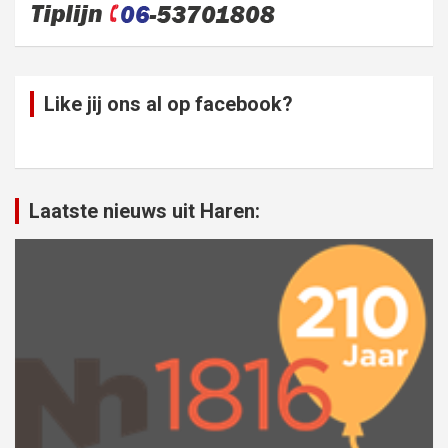
Like jij ons al op facebook?
Laatste nieuws uit Haren: