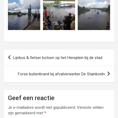
Bericht
Lijnbus & fietser botsen op het Hereplein bij de stad
navigatie
Forse buitenbrand bij afvalverwerker De Stainkoeln
Geef een reactie
Je e-mailadres wordt niet gepubliceerd.
Vereiste velden
zijn gemarkeerd met
*