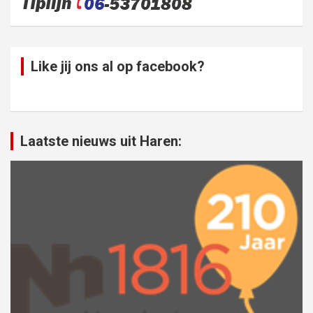
Like jij ons al op facebook?
Laatste nieuws uit Haren: