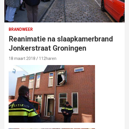
BRANDWEER
Reanimatie na slaapkamerbrand
Jonkerstraat Groningen
18 maart 2018
112haren