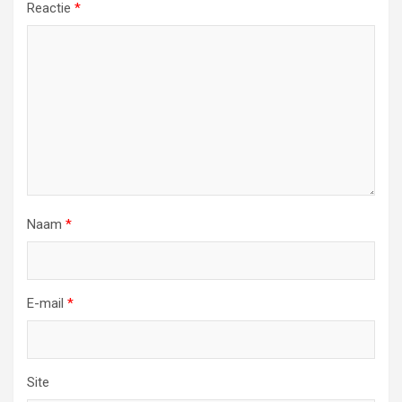
Reactie
*
Naam
*
E-mail
*
Site