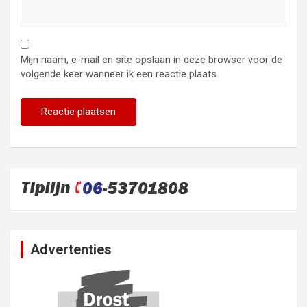
Mijn naam, e-mail en site opslaan in deze browser voor de
volgende keer wanneer ik een reactie plaats.
Advertenties