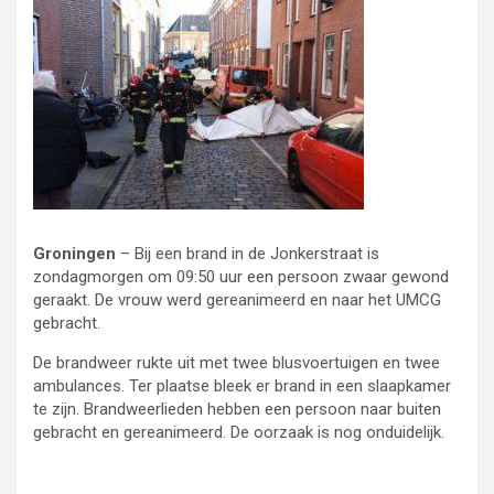
Groningen
– Bij een brand in de Jonkerstraat is
zondagmorgen om 09:50 uur een persoon zwaar gewond
geraakt. De vrouw werd gereanimeerd en naar het UMCG
gebracht.
De brandweer rukte uit met twee blusvoertuigen en twee
ambulances. Ter plaatse bleek er brand in een slaapkamer
te zijn. Brandweerlieden hebben een persoon naar buiten
gebracht en gereanimeerd. De oorzaak is nog onduidelijk.