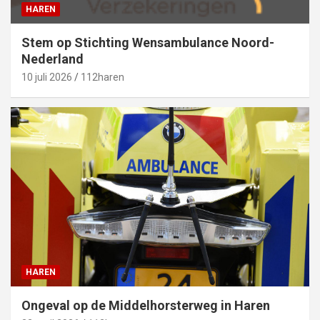
HAREN
Stem op Stichting Wensambulance Noord-
Nederland
10 juli 2026
112haren
HAREN
Ongeval op de Middelhorsterweg in Haren