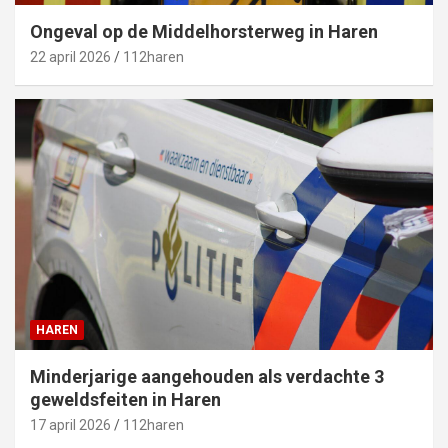
Ongeval op de Middelhorsterweg in Haren
22 april 2026
112haren
HAREN
Minderjarige aangehouden als verdachte 3
geweldsfeiten in Haren
17 april 2026
112haren