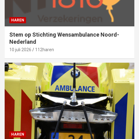
HAREN
Stem op Stichting Wensambulance Noord-
Nederland
10 juli 2026
112haren
HAREN