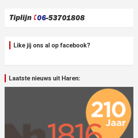
Like jij ons al op facebook?
Laatste nieuws uit Haren: