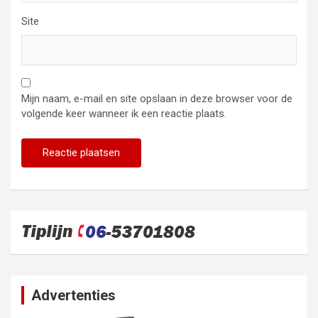
Site
Mijn naam, e-mail en site opslaan in deze browser voor de
volgende keer wanneer ik een reactie plaats.
Advertenties