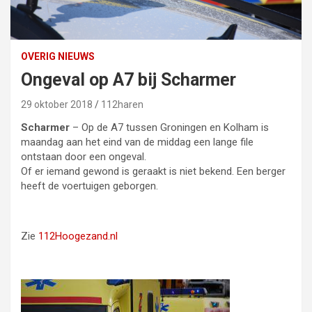
OVERIG NIEUWS
Ongeval op A7 bij Scharmer
29 oktober 2018
112haren
Scharmer
– Op de A7 tussen Groningen en Kolham is
maandag aan het eind van de middag een lange file
ontstaan door een ongeval.
Of er iemand gewond is geraakt is niet bekend. Een berger
heeft de voertuigen geborgen.
Zie
112Hoogezand.nl