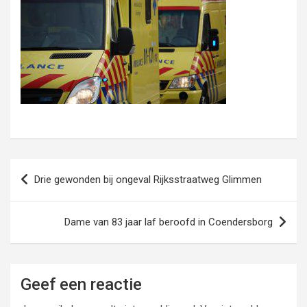
Bericht
Drie gewonden bij ongeval Rijksstraatweg Glimmen
navigatie
Dame van 83 jaar laf beroofd in Coendersborg
Geef een reactie