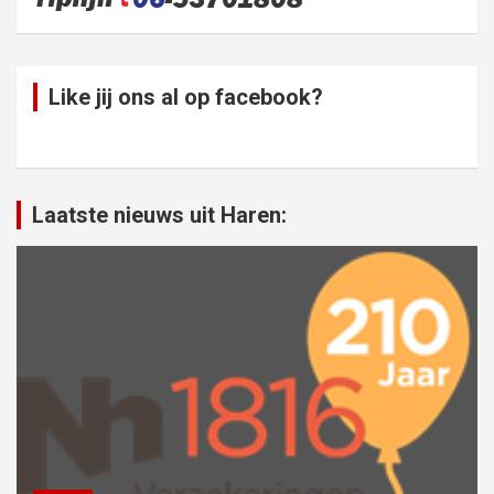
Like jij ons al op facebook?
Laatste nieuws uit Haren: