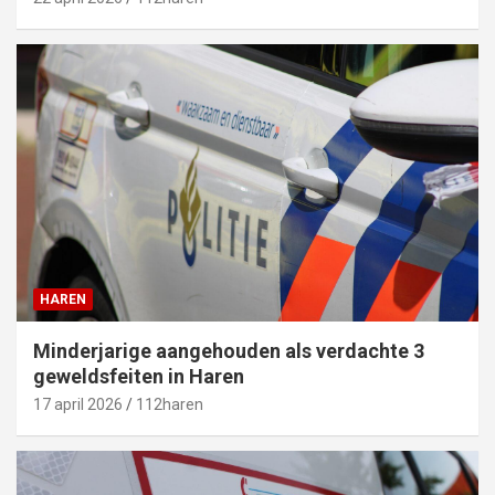
HAREN
Minderjarige aangehouden als verdachte 3
geweldsfeiten in Haren
17 april 2026
112haren