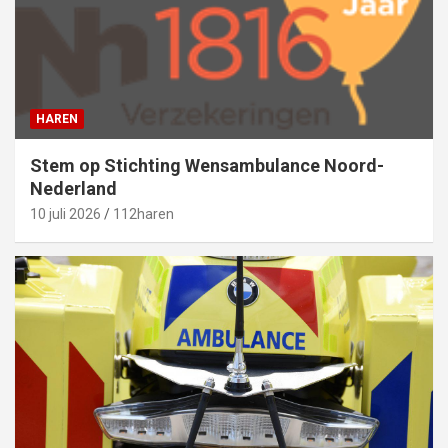
HAREN
Stem op Stichting Wensambulance Noord-
Nederland
10 juli 2026
112haren