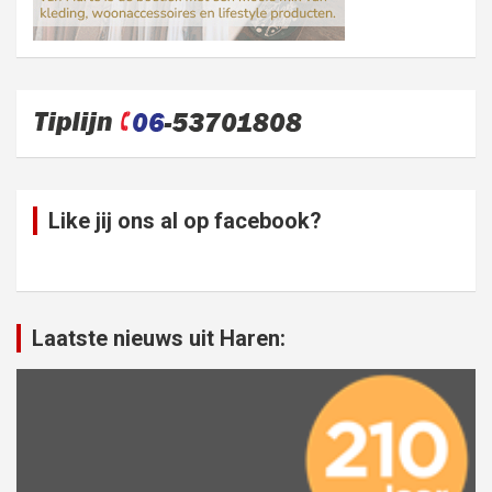
Like jij ons al op facebook?
Laatste nieuws uit Haren: