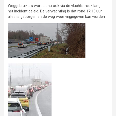
Weggebruikers worden nu ook via de vluchtstrook langs
het incident geleid. De verwachting is dat rond 17:15 uur
alles is geborgen en de weg weer vrijgegeven kan worden.