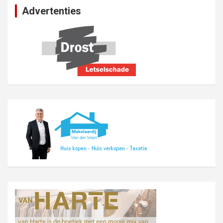
Advertenties