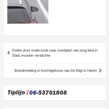
Bericht
Politie doet onderzoek naar overlijden van jong kind in
navigatie
Stad, moeder verdachte
Brandmelding in hoofdgebouw van De Dilgt in Haren