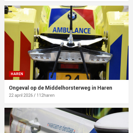
HAREN
Ongeval op de Middelhorsterweg in Haren
22 april 2026
112haren