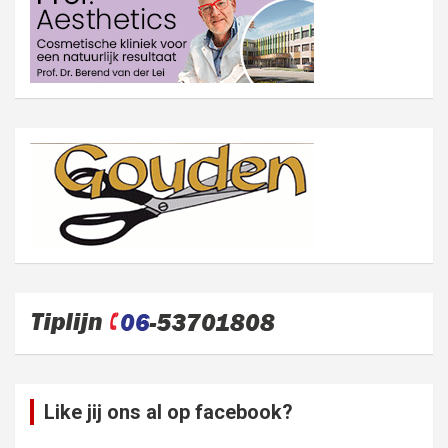
Like jij ons al op facebook?