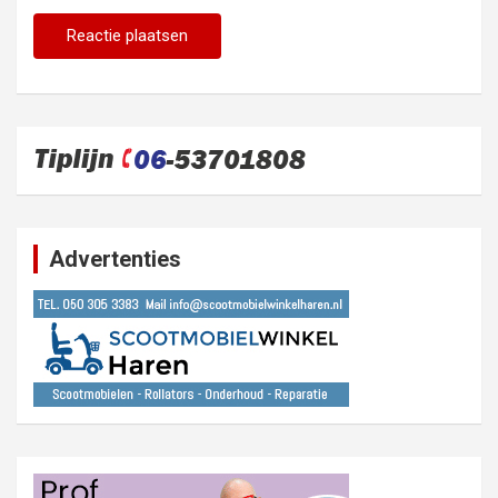
Advertenties