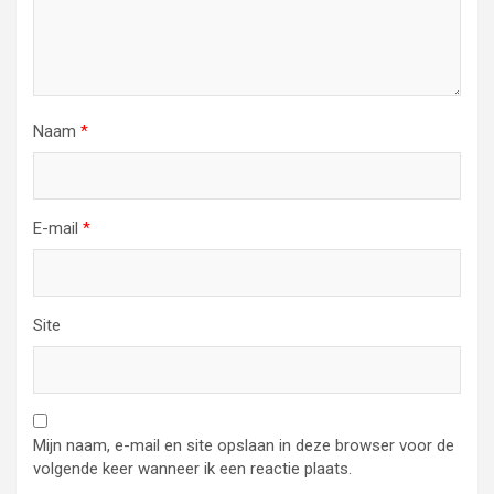
Naam
*
E-mail
*
Site
Mijn naam, e-mail en site opslaan in deze browser voor de
volgende keer wanneer ik een reactie plaats.