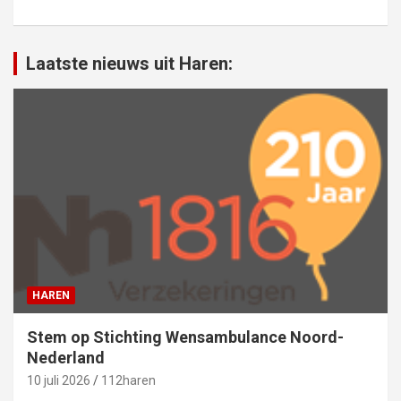
Laatste nieuws uit Haren:
HAREN
Stem op Stichting Wensambulance Noord-
Nederland
10 juli 2026
112haren