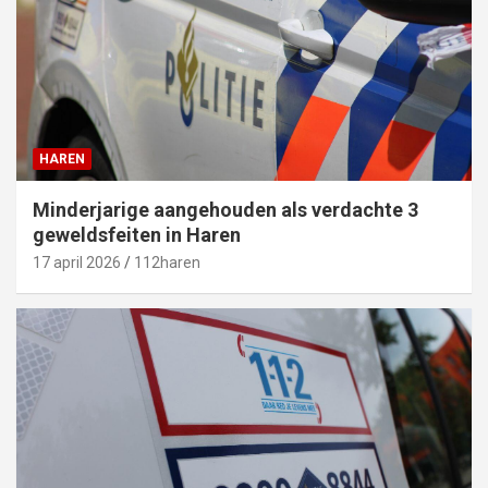
HAREN
Minderjarige aangehouden als verdachte 3
geweldsfeiten in Haren
17 april 2026
112haren