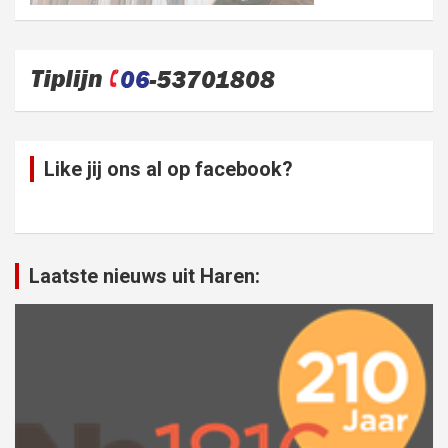
Like jij ons al op facebook?
Laatste nieuws uit Haren: