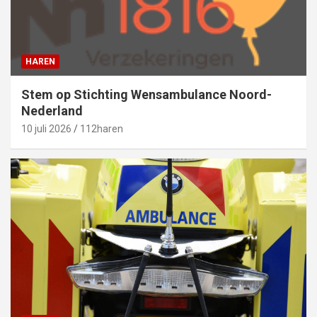
HAREN
Stem op Stichting Wensambulance Noord-
Nederland
10 juli 2026
112haren