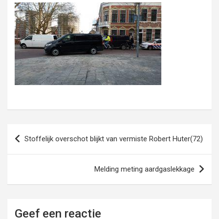
Bericht
Stoffelijk overschot blijkt van vermiste Robert Huter(72)
navigatie
Melding meting aardgaslekkage
Geef een reactie