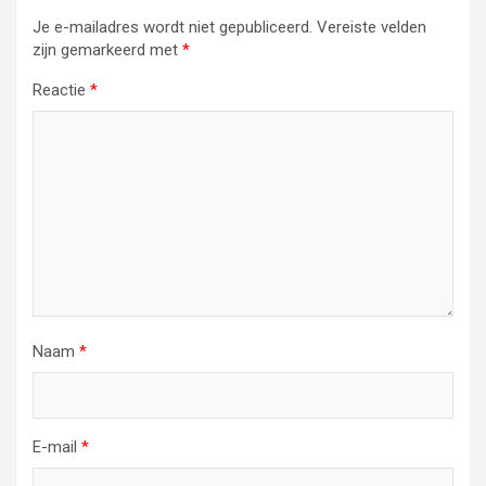
Je e-mailadres wordt niet gepubliceerd.
Vereiste velden
zijn gemarkeerd met
*
Reactie
*
Naam
*
E-mail
*