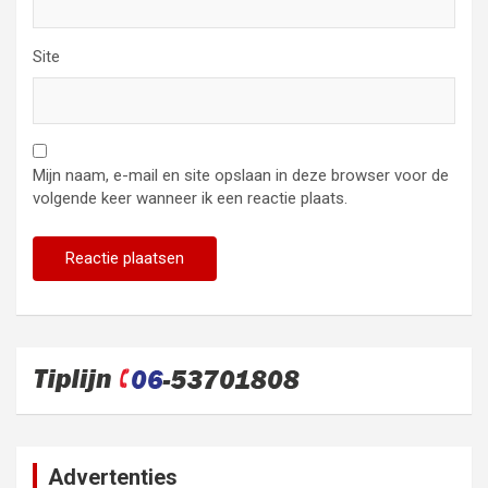
Site
Mijn naam, e-mail en site opslaan in deze browser voor de
volgende keer wanneer ik een reactie plaats.
Advertenties