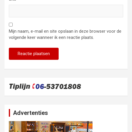
Mijn naam, e-mail en site opslaan in deze browser voor de
volgende keer wanneer ik een reactie plaats.
Advertenties