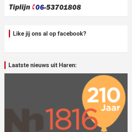
Like jij ons al op facebook?
Laatste nieuws uit Haren: