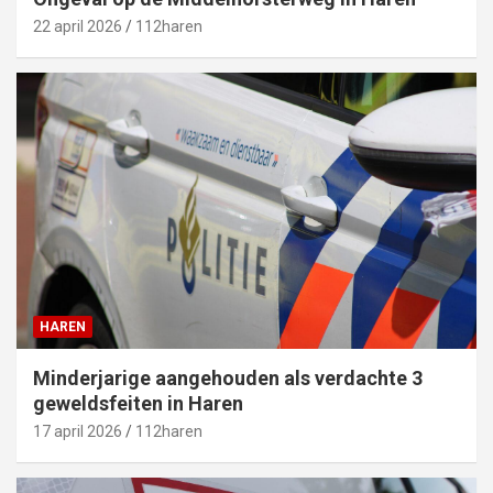
22 april 2026
112haren
HAREN
Minderjarige aangehouden als verdachte 3
geweldsfeiten in Haren
17 april 2026
112haren