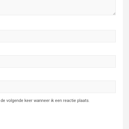
de volgende keer wanneer ik een reactie plaats.