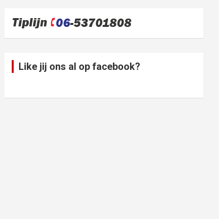
Like jij ons al op facebook?