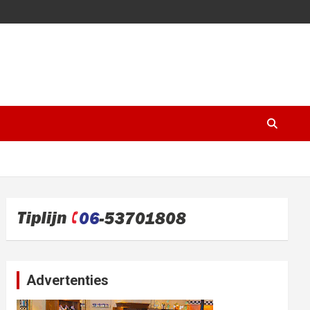
Advertenties