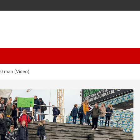
00 man (Video)