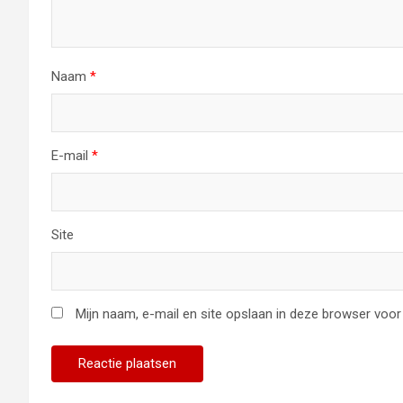
Naam
*
E-mail
*
Site
Mijn naam, e-mail en site opslaan in deze browser voor 