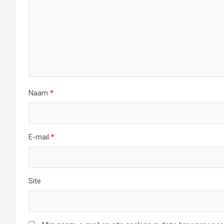
Naam
*
E-mail
*
Site