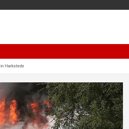
in Harkstede