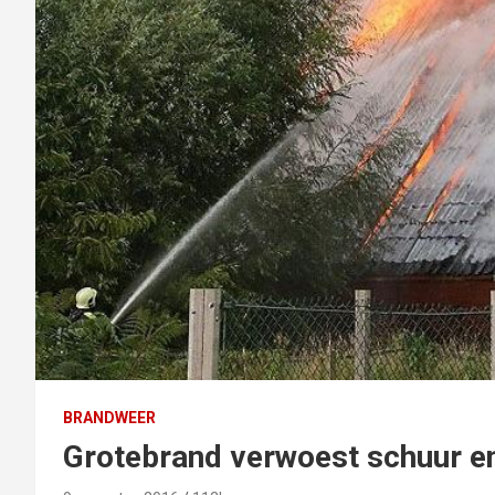
BRANDWEER
Grotebrand verwoest schuur e