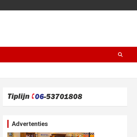
Advertenties