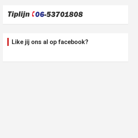
Like jij ons al op facebook?