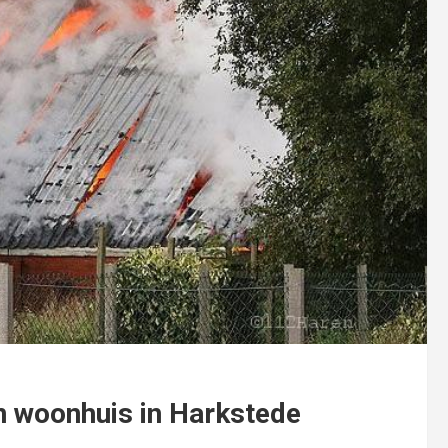
n woonhuis in Harkstede