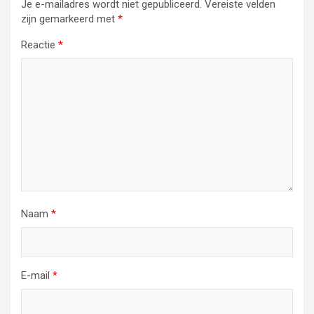
Je e-mailadres wordt niet gepubliceerd.
Vereiste velden
zijn gemarkeerd met
*
Reactie
*
Naam
*
E-mail
*