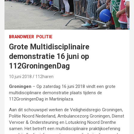
BRANDWEER
POLITIE
Grote Multidisciplinaire
demonstratie 16 juni op
112GroningenDag
10 juni 2018
112haren
Groningen
– Op zaterdag 16 juni 2018 vindt een grote
multidisciplinaire demonstratie plaats tijdens de
112GroningenDag in Martiniplaza.
Aan dit schouwspel werken de Veiligheidsregio Groningen,
Politie Noord Nederland, Ambulancezorg Groningen, Dienst
Vervoer & Ondersteuning en Lotuskring Noord Drenthe
samen. Het betreft een multidisciplinaire praktijkoefening