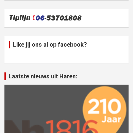
Like jij ons al op facebook?
Laatste nieuws uit Haren: