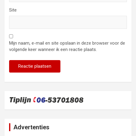
Site
Mijn naam, e-mail en site opslaan in deze browser voor de
volgende keer wanneer ik een reactie plaats.
Advertenties