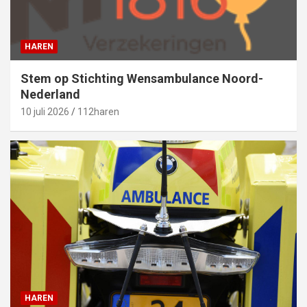
HAREN
Stem op Stichting Wensambulance Noord-
Nederland
10 juli 2026
112haren
HAREN