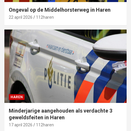
Ongeval op de Middelhorsterweg in Haren
22 april 2026
112haren
HAREN
Minderjarige aangehouden als verdachte 3
geweldsfeiten in Haren
17 april 2026
112haren