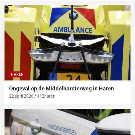
HAREN
Ongeval op de Middelhorsterweg in Haren
22 april 2026
112haren