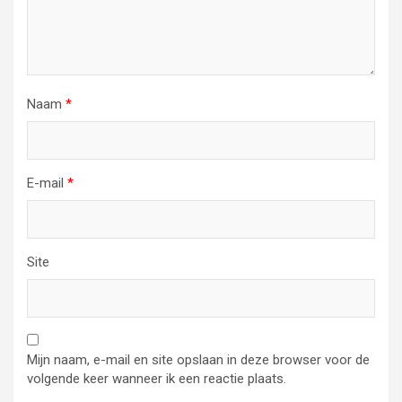
Naam
*
E-mail
*
Site
Mijn naam, e-mail en site opslaan in deze browser voor de
volgende keer wanneer ik een reactie plaats.