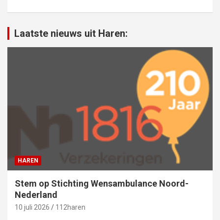
Laatste nieuws uit Haren:
HAREN
Stem op Stichting Wensambulance Noord-
Nederland
10 juli 2026
112haren