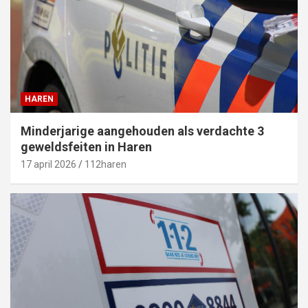
HAREN
Minderjarige aangehouden als verdachte 3
geweldsfeiten in Haren
17 april 2026
112haren