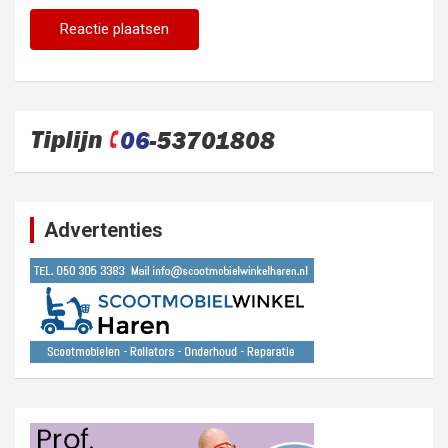
Advertenties