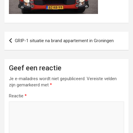
Bericht
GRIP-1 situatie na brand appartement in Groningen
navigatie
Geef een reactie
Je e-mailadres wordt niet gepubliceerd.
Vereiste velden
zijn gemarkeerd met
*
Reactie
*