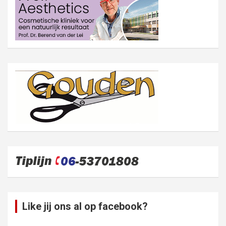
Like jij ons al op facebook?