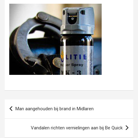
Bericht
Man aangehouden bij brand in Midlaren
navigatie
Vandalen richten vernielingen aan bij Be Quick