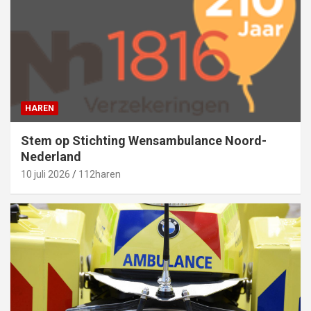
HAREN
Stem op Stichting Wensambulance Noord-
Nederland
10 juli 2026
112haren