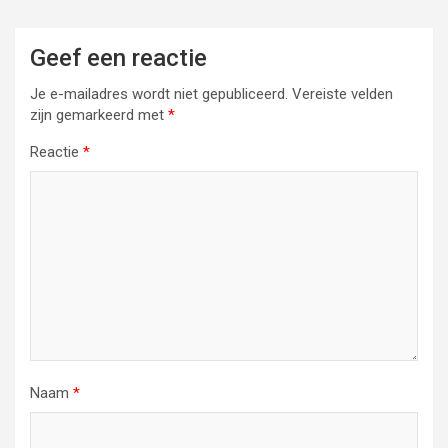
Geef een reactie
Je e-mailadres wordt niet gepubliceerd.
Vereiste velden
zijn gemarkeerd met
*
Reactie
*
Naam
*