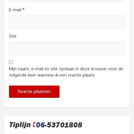
E-mail
*
Site
Mijn naam, e-mail en site opslaan in deze browser voor de
volgende keer wanneer ik een reactie plaats.