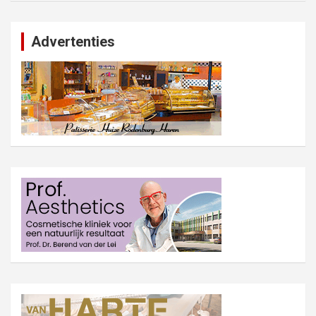
Advertenties