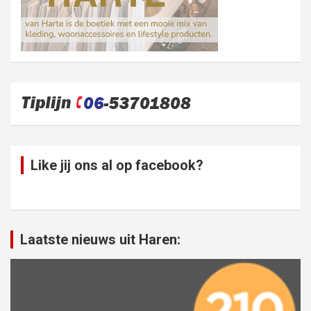
Like jij ons al op facebook?
Laatste nieuws uit Haren: