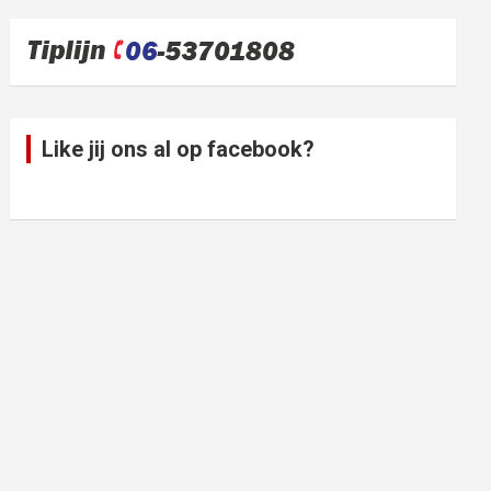
Like jij ons al op facebook?