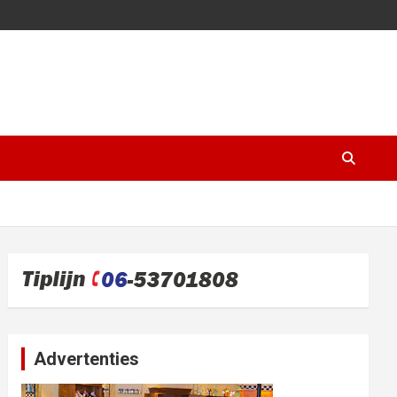
Advertenties