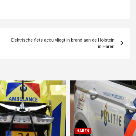
Elektrische fiets accu vliegt in brand aan de Holstein
in Haren
HAREN