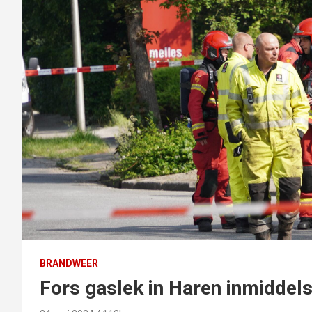
BRANDWEER
Fors gaslek in Haren inmiddels