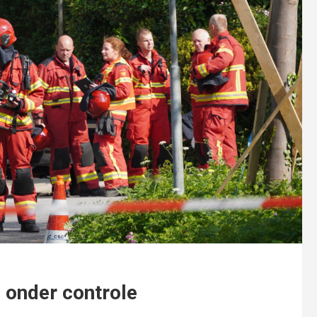
 onder controle