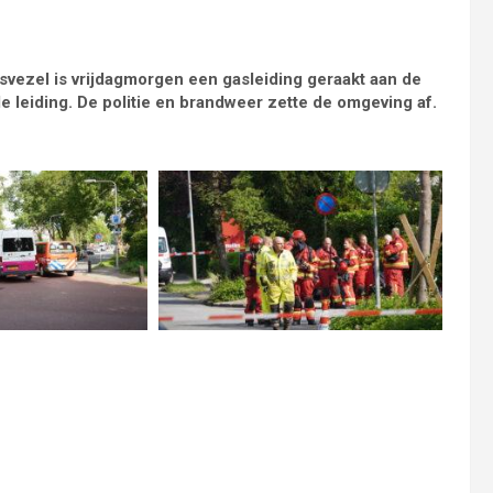
vezel is vrijdagmorgen een gasleiding geraakt aan de
e leiding. De politie en brandweer zette de omgeving af.