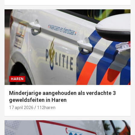
HAREN
Minderjarige aangehouden als verdachte 3
geweldsfeiten in Haren
17 april 2026
112haren