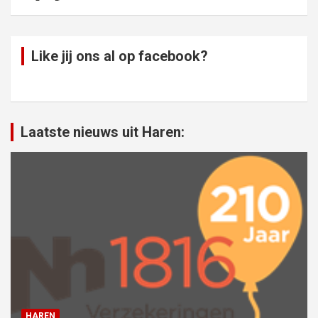
Like jij ons al op facebook?
Laatste nieuws uit Haren:
HAREN