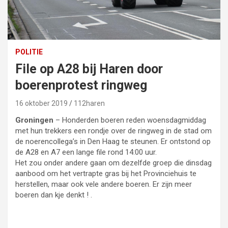
POLITIE
File op A28 bij Haren door
boerenprotest ringweg
16 oktober 2019
112haren
Groningen
– Honderden boeren reden woensdagmiddag
met hun trekkers een rondje over de ringweg in de stad om
de noerencollega’s in Den Haag te steunen. Er ontstond op
de A28 en A7 een lange file rond 14:00 uur.
Het zou onder andere gaan om dezelfde groep die dinsdag
aanbood om het vertrapte gras bij het Provinciehuis te
herstellen, maar ook vele andere boeren. Er zijn meer
boeren dan kje denkt ! .