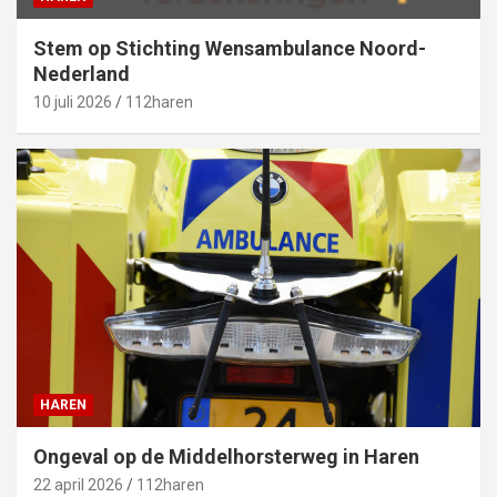
Stem op Stichting Wensambulance Noord-
Nederland
10 juli 2026
112haren
HAREN
Ongeval op de Middelhorsterweg in Haren
22 april 2026
112haren