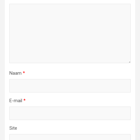
Naam
*
E-mail
*
Site