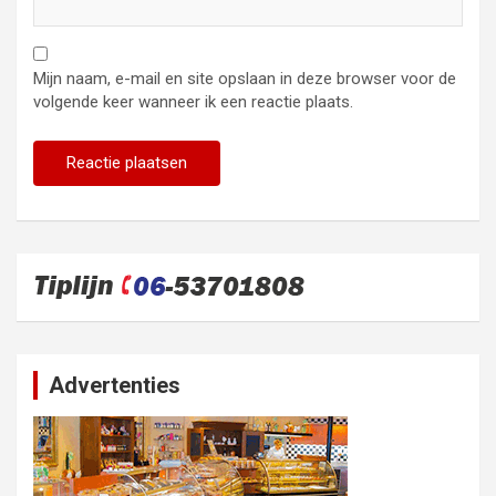
Mijn naam, e-mail en site opslaan in deze browser voor de
volgende keer wanneer ik een reactie plaats.
Advertenties