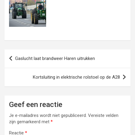
Bericht
Gaslucht laat brandweer Haren uitrukken
navigatie
Kortsluiting in elektrische rolstoel op de A28
Geef een reactie
Je e-mailadres wordt niet gepubliceerd.
Vereiste velden
zijn gemarkeerd met
*
Reactie
*