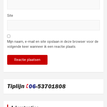
Site
Mijn naam, e-mail en site opslaan in deze browser voor de
volgende keer wanneer ik een reactie plaats.