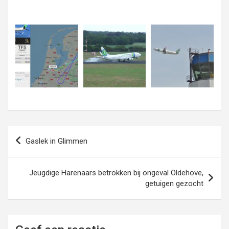
Bericht
Gaslek in Glimmen
navigatie
Jeugdige Harenaars betrokken bij ongeval Oldehove,
getuigen gezocht