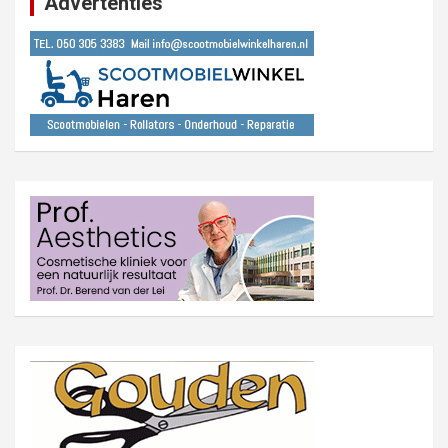
Advertenties