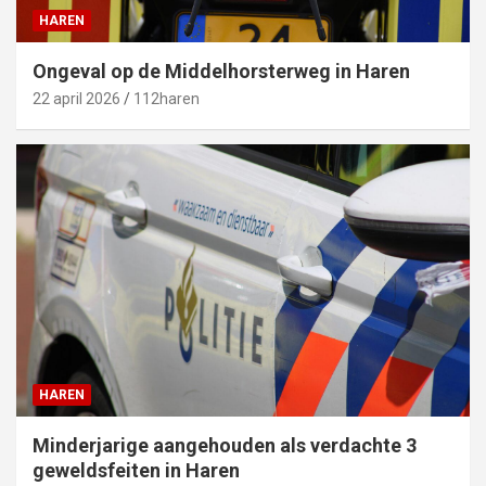
HAREN
Ongeval op de Middelhorsterweg in Haren
22 april 2026
112haren
HAREN
Minderjarige aangehouden als verdachte 3
geweldsfeiten in Haren