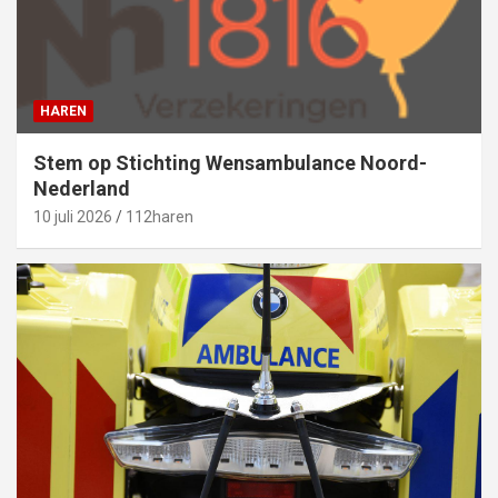
HAREN
Stem op Stichting Wensambulance Noord-
Nederland
10 juli 2026
112haren