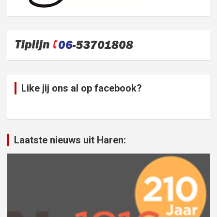
Like jij ons al op facebook?
Laatste nieuws uit Haren: