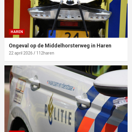
HAREN
Ongeval op de Middelhorsterweg in Haren
22 april 2026
112haren