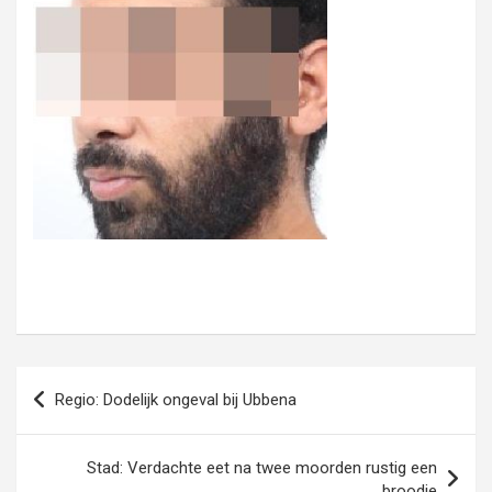
Bericht
Regio: Dodelijk ongeval bij Ubbena
navigatie
Stad: Verdachte eet na twee moorden rustig een
broodje