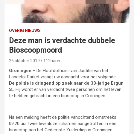
OVERIG NIEUWS
Deze man is verdachte dubbele
Bioscoopmoord
26 oktober 2019
112haren
Groningen
– De Hoofdofficier van Justitie van het
Landelijk Parket vraagt uw aandacht voor het volgende;
De politie is dringend op zoek naar de 33-jarige Ergün
S..
Hij wordt er van verdacht twee personen om het leven
te hebben gebracht in een bioscoop in Groningen.
Na een melding heeft de politie vanochtend omstreeks
09:20 uur twee levenloze lichamen aangetroffen in een
bioscoop aan het Gedempte Zuiderdiep in Groningen.