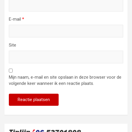
E-mail
*
Site
Mijn naam, e-mail en site opslaan in deze browser voor de
volgende keer wanneer ik een reactie plaats.