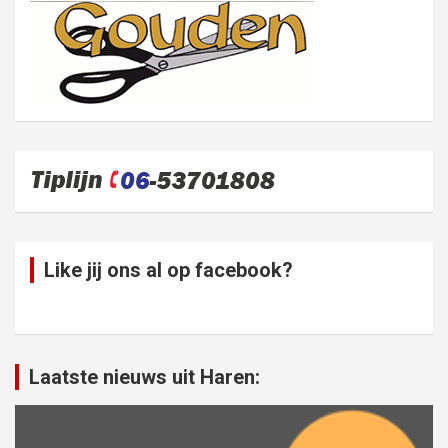
Like jij ons al op facebook?
Laatste nieuws uit Haren: