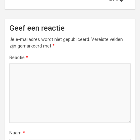
Geef een reactie
Je e-mailadres wordt niet gepubliceerd.
Vereiste velden
zijn gemarkeerd met
*
Reactie
*
Naam
*