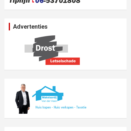
Advertenties