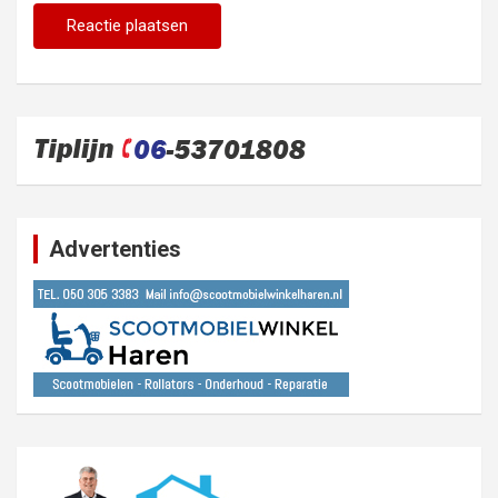
Advertenties