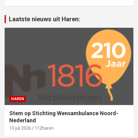
Laatste nieuws uit Haren:
HAREN
Stem op Stichting Wensambulance Noord-
Nederland
10 juli 2026
112haren