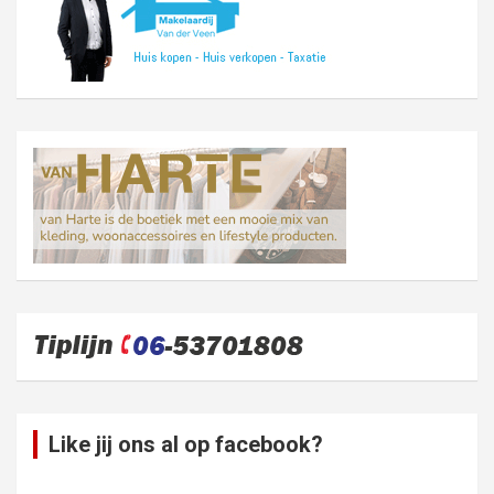
Like jij ons al op facebook?