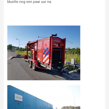
blustte nog een paar uur na.