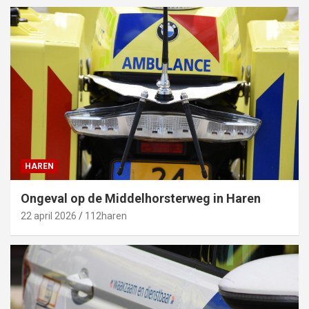
HAREN
Ongeval op de Middelhorsterweg in Haren
22 april 2026
112haren