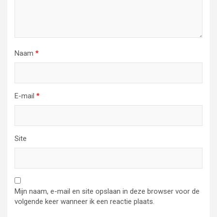
Naam
*
E-mail
*
Site
Mijn naam, e-mail en site opslaan in deze browser voor de
volgende keer wanneer ik een reactie plaats.