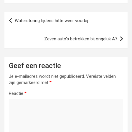
Bericht
Waterstoring tijdens hitte weer voorbij
navigatie
Zeven auto’s betrokken bij ongeluk A7
Geef een reactie
Je e-mailadres wordt niet gepubliceerd.
Vereiste velden
zijn gemarkeerd met
*
Reactie
*