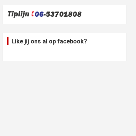
Like jij ons al op facebook?