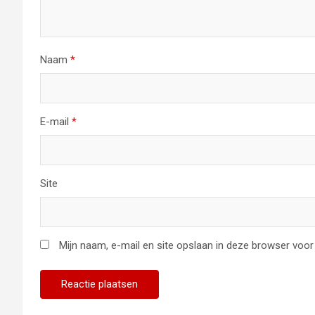
Naam
*
E-mail
*
Site
Mijn naam, e-mail en site opslaan in deze browser voor 