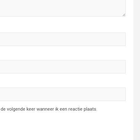
de volgende keer wanneer ik een reactie plaats.