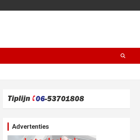
Advertenties