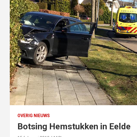
OVERIG NIEUWS
Botsing Hemstukken in Eelde