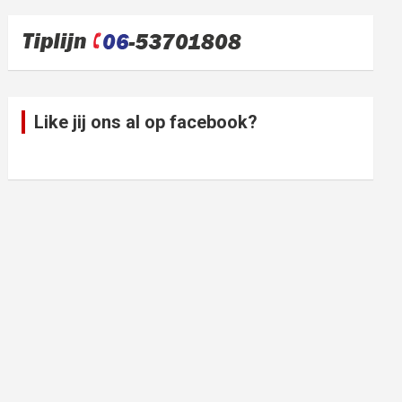
Like jij ons al op facebook?