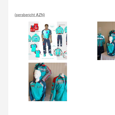
(persbericht AZN)