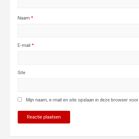
Naam
*
E-mail
*
Site
Mijn naam, e-mail en site opslaan in deze browser voor 