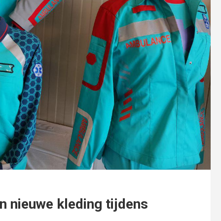
 nieuwe kleding tijdens