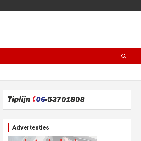
Advertenties