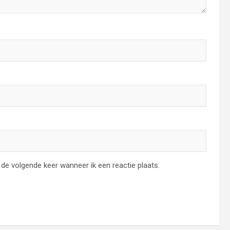
de volgende keer wanneer ik een reactie plaats.