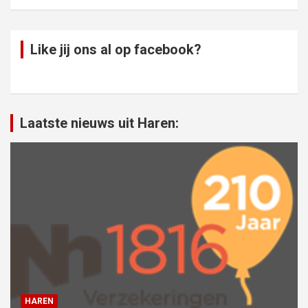
Like jij ons al op facebook?
Laatste nieuws uit Haren:
HAREN