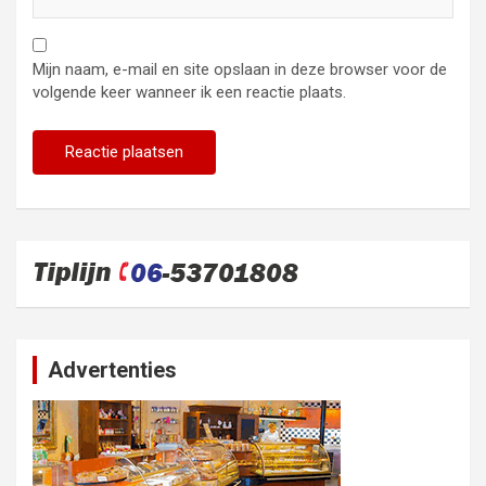
Mijn naam, e-mail en site opslaan in deze browser voor de
volgende keer wanneer ik een reactie plaats.
Advertenties