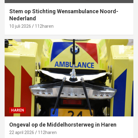
Stem op Stichting Wensambulance Noord-
Nederland
10 juli 2026
112haren
HAREN
Ongeval op de Middelhorsterweg in Haren
22 april 2026
112haren