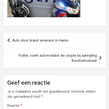
Bericht
Auto door brand verwoest in Haren
navigatie
Politie zoekt automobilist die stopte bij aanrijding
Bornholmstraat
Geef een reactie
Je e-mailadres wordt niet gepubliceerd.
Vereiste velden
zijn gemarkeerd met
*
Reactie
*