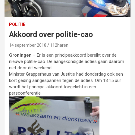
POLITIE
Akkoord over politie-cao
14 september 2018
112haren
Groningen
– Er is een principeakkoord bereikt over de
nieuwe politie-cao. De aangekondigde acties gaan daarom
niet door dit weekend.
Minister Grapperhaus van Justitie had donderdag ook een
kort geding aangespannen tegen de acties. Om 13.15 uur
wordt het principe-akkoord toegelicht in een
persconferentie.