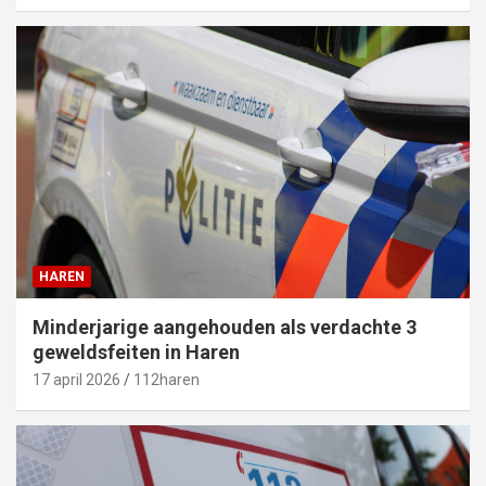
HAREN
Minderjarige aangehouden als verdachte 3
geweldsfeiten in Haren
17 april 2026
112haren