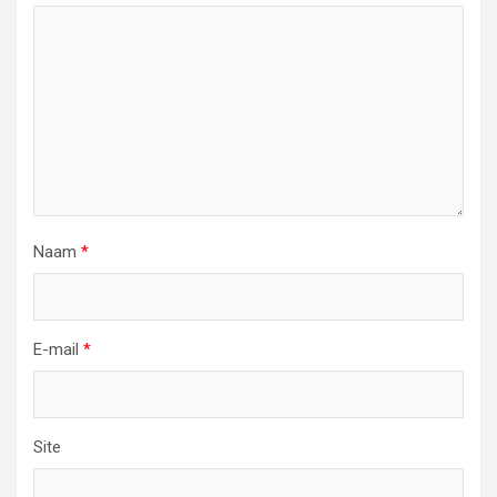
Naam
*
E-mail
*
Site