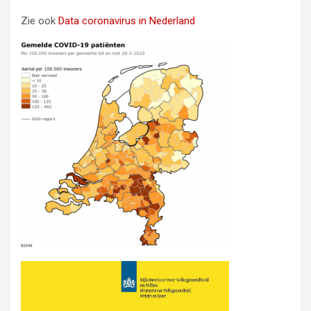
Zie ook
Data coronavirus in Nederland