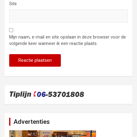
Site
Mijn naam, e-mail en site opslaan in deze browser voor de
volgende keer wanneer ik een reactie plaats.
Advertenties