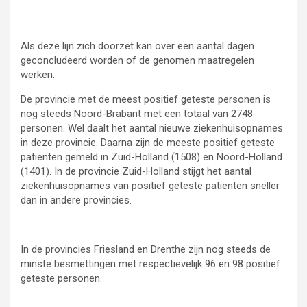
Als deze lijn zich doorzet kan over een aantal dagen
geconcludeerd worden of de genomen maatregelen
werken.
De provincie met de meest positief geteste personen is
nog steeds Noord-Brabant met een totaal van 2748
personen. Wel daalt het aantal nieuwe ziekenhuisopnames
in deze provincie. Daarna zijn de meeste positief geteste
patiënten gemeld in Zuid-Holland (1508) en Noord-Holland
(1401). In de provincie Zuid-Holland stijgt het aantal
ziekenhuisopnames van positief geteste patiënten sneller
dan in andere provincies.
In de provincies Friesland en Drenthe zijn nog steeds de
minste besmettingen met respectievelijk 96 en 98 positief
geteste personen.