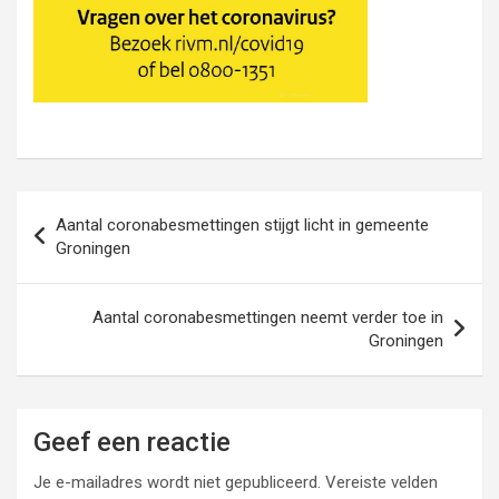
Bericht
Aantal coronabesmettingen stijgt licht in gemeente
navigatie
Groningen
Aantal coronabesmettingen neemt verder toe in
Groningen
Geef een reactie
Je e-mailadres wordt niet gepubliceerd.
Vereiste velden