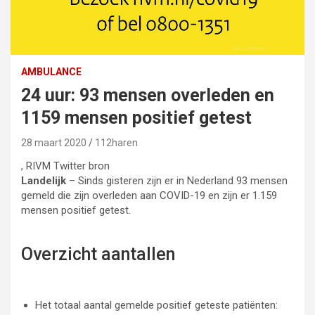
AMBULANCE
24 uur: 93 mensen overleden en
1159 mensen positief getest
28 maart 2020
112haren
, RIVM Twitter bron
Landelijk
– Sinds gisteren zijn er in Nederland 93 mensen
gemeld die zijn overleden aan COVID-19 en zijn er 1.159
mensen positief getest.
Overzicht aantallen
Het totaal aantal gemelde positief geteste patiënten: