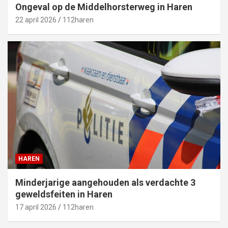
Ongeval op de Middelhorsterweg in Haren
22 april 2026
112haren
HAREN
Minderjarige aangehouden als verdachte 3
geweldsfeiten in Haren
17 april 2026
112haren