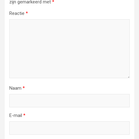
zijn gemarkeerd met
*
Reactie
*
Naam
*
E-mail
*