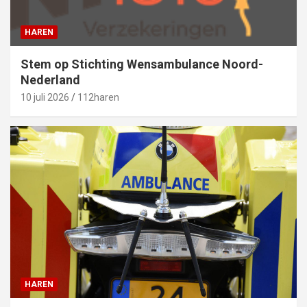
HAREN
Stem op Stichting Wensambulance Noord-
Nederland
10 juli 2026
112haren
HAREN