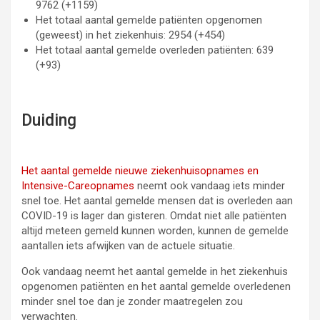
9762 (+1159)
Het totaal aantal gemelde patiënten opgenomen
(geweest) in het ziekenhuis: 2954 (+454)
Het totaal aantal gemelde overleden patiënten: 639
(+93)
Duiding
Het aantal gemelde nieuwe ziekenhuisopnames en
Intensive-Careopnames
neemt ook vandaag iets minder
snel toe. Het aantal gemelde mensen dat is overleden aan
COVID-19 is lager dan gisteren. Omdat niet alle patiënten
altijd meteen gemeld kunnen worden, kunnen de gemelde
aantallen iets afwijken van de actuele situatie.
Ook vandaag neemt het aantal gemelde in het ziekenhuis
opgenomen patiënten en het aantal gemelde overledenen
minder snel toe dan je zonder maatregelen zou
verwachten.