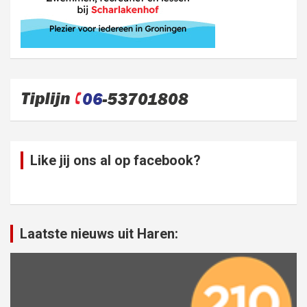
Like jij ons al op facebook?
Laatste nieuws uit Haren: