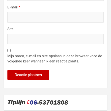
E-mail
*
Site
Mijn naam, e-mail en site opslaan in deze browser voor de
volgende keer wanneer ik een reactie plaats.