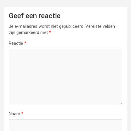
Geef een reactie
Je e-mailadres wordt niet gepubliceerd.
Vereiste velden
zijn gemarkeerd met
*
Reactie
*
Naam
*