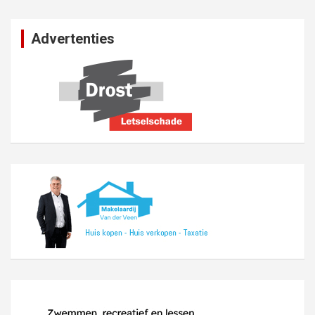
Advertenties