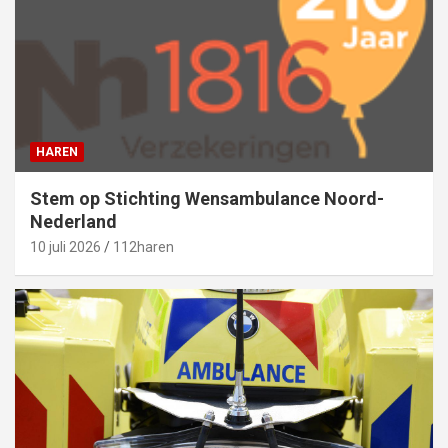
HAREN
Stem op Stichting Wensambulance Noord-
Nederland
10 juli 2026
112haren