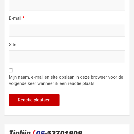
E-mail
*
Site
Mijn naam, e-mail en site opslaan in deze browser voor de
volgende keer wanneer ik een reactie plaats.