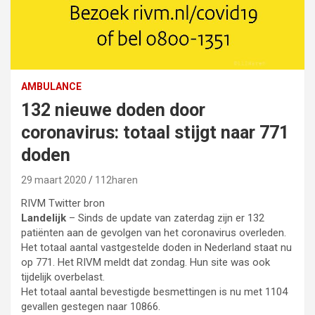
AMBULANCE
132 nieuwe doden door
coronavirus: totaal stijgt naar 771
doden
29 maart 2020
112haren
RIVM Twitter bron
Landelijk
– Sinds de update van zaterdag zijn er 132
patiënten aan de gevolgen van het coronavirus overleden.
Het totaal aantal vastgestelde doden in Nederland staat nu
op 771. Het RIVM meldt dat zondag. Hun site was ook
tijdelijk overbelast.
Het totaal aantal bevestigde besmettingen is nu met 1104
gevallen gestegen naar 10866.