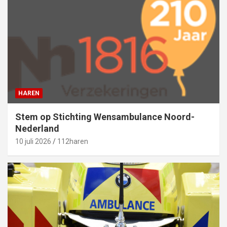
HAREN
Stem op Stichting Wensambulance Noord-
Nederland
10 juli 2026
112haren