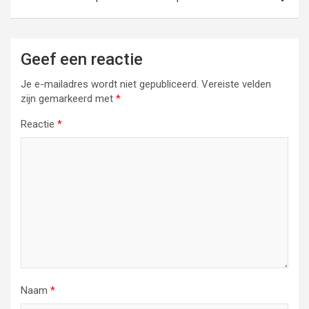
Geef een reactie
Je e-mailadres wordt niet gepubliceerd.
Vereiste velden
zijn gemarkeerd met
*
Reactie
*
Naam
*