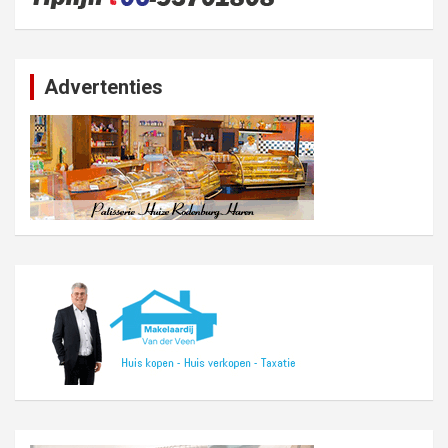
Advertenties