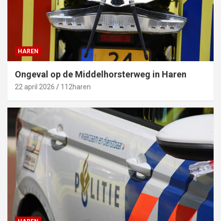
HAREN
Ongeval op de Middelhorsterweg in Haren
22 april 2026
112haren