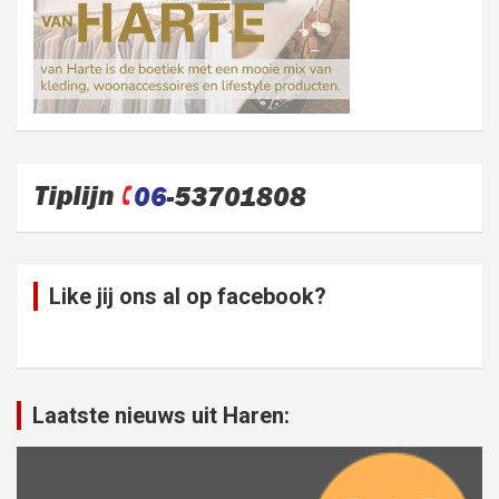
Like jij ons al op facebook?
Laatste nieuws uit Haren: