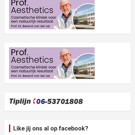
Like jij ons al op facebook?