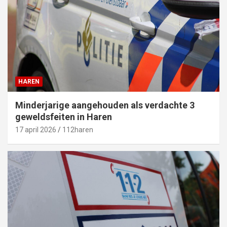
HAREN
Minderjarige aangehouden als verdachte 3
geweldsfeiten in Haren
17 april 2026
112haren