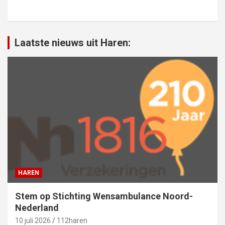
Laatste nieuws uit Haren:
HAREN
Stem op Stichting Wensambulance Noord-
Nederland
10 juli 2026
112haren