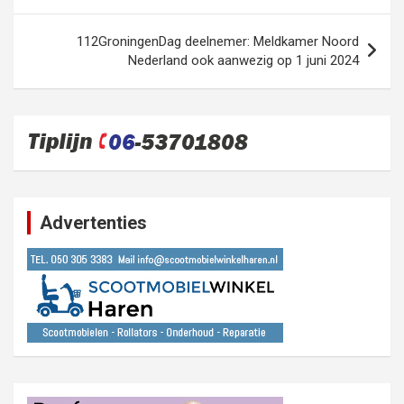
112GroningenDag deelnemer: Meldkamer Noord
Nederland ook aanwezig op 1 juni 2024
Advertenties