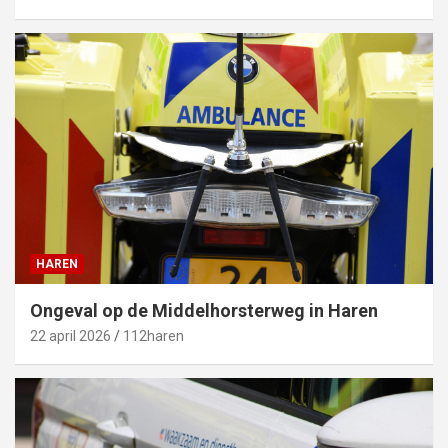
HAREN
Ongeval op de Middelhorsterweg in Haren
22 april 2026
112haren