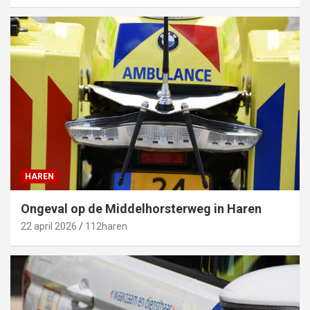
HAREN
Ongeval op de Middelhorsterweg in Haren
22 april 2026
112haren