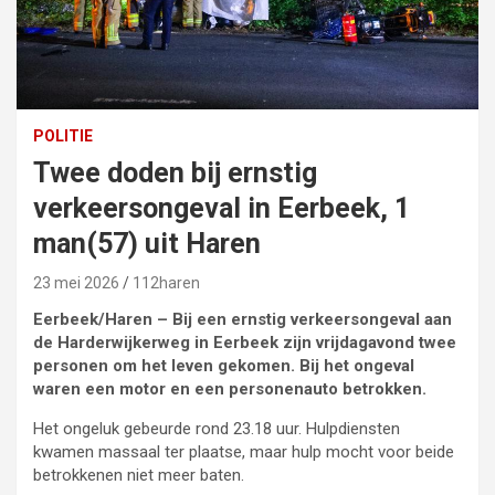
POLITIE
Twee doden bij ernstig
verkeersongeval in Eerbeek, 1
man(57) uit Haren
23 mei 2026
112haren
Eerbeek/Haren – Bij een ernstig verkeersongeval aan
de Harderwijkerweg in Eerbeek zijn vrijdagavond twee
personen om het leven gekomen. Bij het ongeval
waren een motor en een personenauto betrokken.
Het ongeluk gebeurde rond 23.18 uur. Hulpdiensten
kwamen massaal ter plaatse, maar hulp mocht voor beide
betrokkenen niet meer baten.