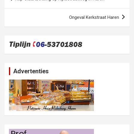
navigatie
Ongeval Kerkstraat Haren
Advertenties