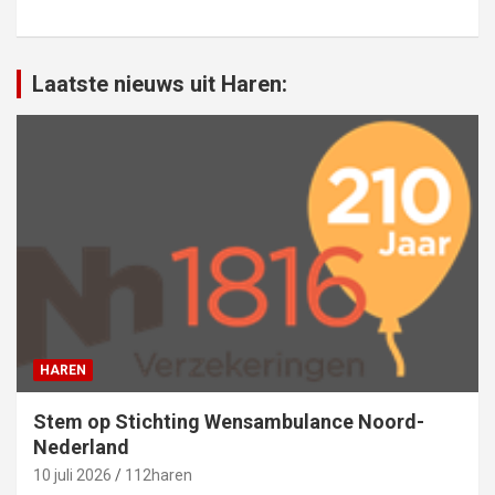
Laatste nieuws uit Haren:
HAREN
Stem op Stichting Wensambulance Noord-
Nederland
10 juli 2026
112haren