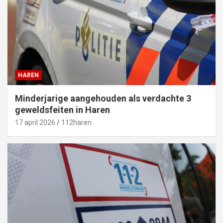
HAREN
Minderjarige aangehouden als verdachte 3
geweldsfeiten in Haren
17 april 2026
112haren