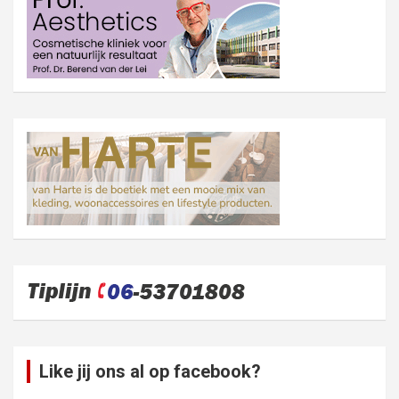
Like jij ons al op facebook?