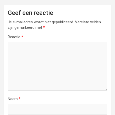
Geef een reactie
Je e-mailadres wordt niet gepubliceerd.
Vereiste velden
zijn gemarkeerd met
*
Reactie
*
Naam
*