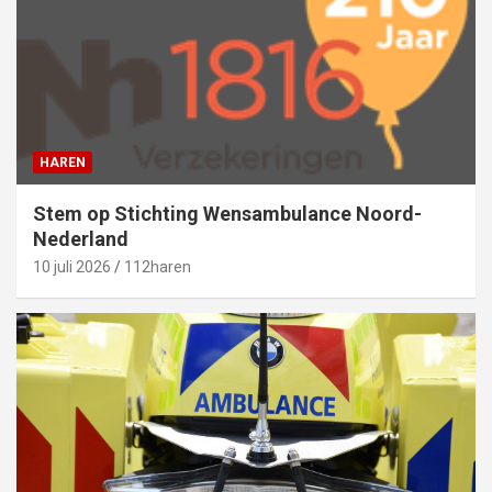
HAREN
Stem op Stichting Wensambulance Noord-
Nederland
10 juli 2026
112haren