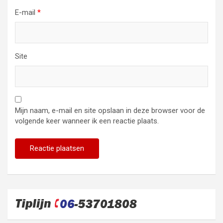
E-mail
*
Site
Mijn naam, e-mail en site opslaan in deze browser voor de
volgende keer wanneer ik een reactie plaats.