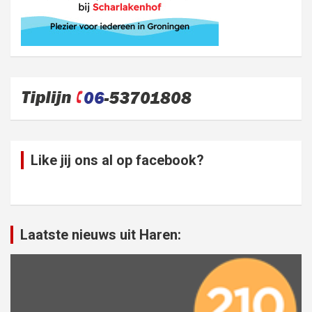
Like jij ons al op facebook?
Laatste nieuws uit Haren: