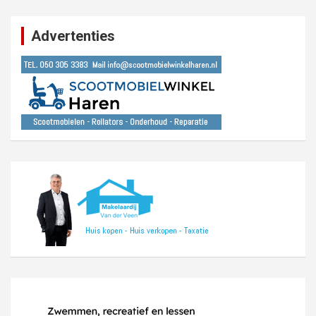
Advertenties